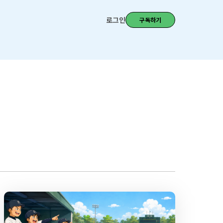
로그인
구독하기