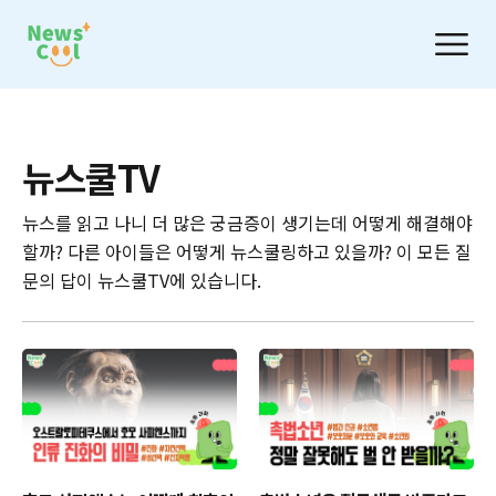
뉴스쿨TV
뉴스를 읽고 나니 더 많은 궁금증이 생기는데 어떻게 해결해야
할까? 다른 아이들은 어떻게 뉴스쿨링하고 있을까? 이 모든 질
문의 답이 뉴스쿨TV에 있습니다.