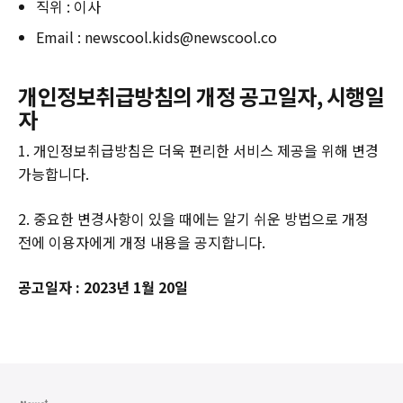
직위 : 이사
Email : newscool.kids@newscool.co
개인정보취급방침의 개정 공고일자, 시행일
자
1. 개인정보취급방침은 더욱 편리한 서비스 제공을 위해 변경
가능합니다.
2. 중요한 변경사항이 있을 때에는 알기 쉬운 방법으로 개정
전에 이용자에게 개정 내용을 공지합니다.
공고일자 : 2023년 1월 20일