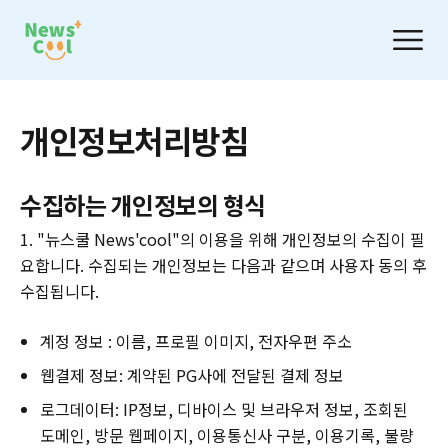
개인정보처리방침
수집하는 개인정보의 형식
1. "뉴스쿨 News'cool"의 이용을 위해 개인정보의 수집이 필
요합니다. 수집되는 개인정보는 다음과 같으며 사용자 동의 후
수집됩니다.
계정 정보 : 이름, 프로필 이미지, 전자우편 주소
웹결제 정보: 계약된 PG사에 전달된 결제 정보
로그데이터: IP정보, 디바이스 및 브라우저 정보, 조회된
도메인, 방문 웹페이지, 이용통신사 구분, 이용기록, 불량