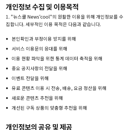
개인정보 수집 및 이용목적
1. "뉴스쿨 News'cool"의 원활한 이용을 위해 개인정보를 수
집합니다. 세부적인 이용 목적은 다음과 같습니다.
본인확인과 부정이용 방지를 위해
서비스 이용문의 응대를 위해
이용 현황 파악을 위한 통계 데이터 축적을 위해
중요 공지사항의 전달을 위해
이벤트 전달을 위해
유료 콘텐츠 이용 시 전송, 배송, 요금 정산을 위해
새로운 콘텐츠 추천을 위해
개선된 구독 상품의 맞춤형 추천을 위해
개인정보의 공유 및 제공