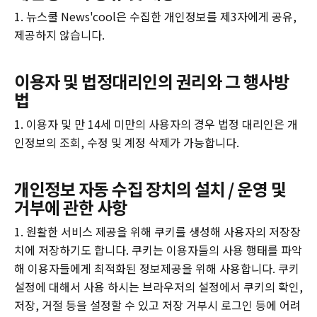
1. 뉴스쿨 News'cool은 수집한 개인정보를 제3자에게 공유,
제공하지 않습니다.
이용자 및 법정대리인의 권리와 그 행사방
법
1. 이용자 및 만 14세 미만의 사용자의 경우 법정 대리인은 개
인정보의 조회, 수정 및 계정 삭제가 가능합니다.
개인정보 자동 수집 장치의 설치 / 운영 및
거부에 관한 사항
1. 원활한 서비스 제공을 위해 쿠키를 생성해 사용자의 저장장
치에 저장하기도 합니다. 쿠키는 이용자들의 사용 행태를 파악
해 이용자들에게 최적화된 정보제공을 위해 사용합니다. 쿠키
설정에 대해서 사용 하시는 브라우저의 설정에서 쿠키의 확인,
저장, 거절 등을 설정할 수 있고 저장 거부시 로그인 등에 어려