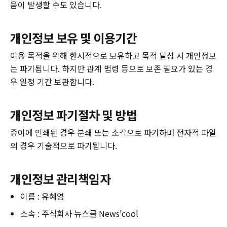
움이 발생할 수도 있습니다.
개인정보 보유 및 이용기간
이용 목적을 위해 한시적으로 보유하고 목적 달성 시 개인정보
는 파기됩니다. 하지만 관계 법령 등으로 보존 필요가 있는 경
우 일정 기간 보관합니다.
개인정보 파기절차 및 방법
종이에 인쇄된 경우 분쇄 또는 소각으로 파기하며 전자적 파일
의 경우 기술적으로 파기됩니다.
개인정보 관리책임자
이름 : 유혜영
소속 : 주식회사 뉴스쿨 News'cool