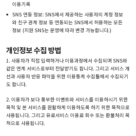
이용기록
SNS 연동 정보: SNS에서 제공하는 사용자의 계정 정보
와 친구 관계 정보 등 연동되는 SNS에서 허용하는 모든
정보 (지원 SNS는 운영에 따라 변경 가능합니다.)
개인정보 수집 방법
1. 사용자가 직접 입력하거나 이용과정에서 수집되며 SNS와
같은 연계 서비스로부터 전달받기도 합니다. 그리고 서비스 개
선과 사용자 반응 파악을 위한 이용통계 수집툴에서 수집되기
도 합니다.
2. 이용자가 보다 풍부한 이벤트와 서비스를 이용하시기 위한
목적 및 본 서비스를 원활하게 이용하도록 하기 위한 목적으로
사용됩니다. 그리고 유료서비스 이용료 회수 또는 환불처리 목
적으로 사용됩니다.