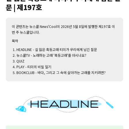
문 | 제197호
이 콘텐츠는 뉴스쿨 News'Cool이 2026년 5월 8일에 발행한 제197호 이
번 주 뉴스쿨입니다.‌
목차
HEADLINE - 길 잃은 혹등고래 티미가 우리에게 남긴 질문
뉴스쿨TV - 노래하는 고래 '혹등고래'를 아시나요?
QUIZ
PLAY - 티미의 비밀 일기
BOOKCLUB - 바다, 그리고 그 속에 살아가는 고래를 지키려면?