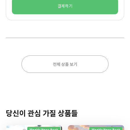
결제하기
전체 상품 보기
당신이 관심 가질 상품들
Weekly News Book
Weekly News Book