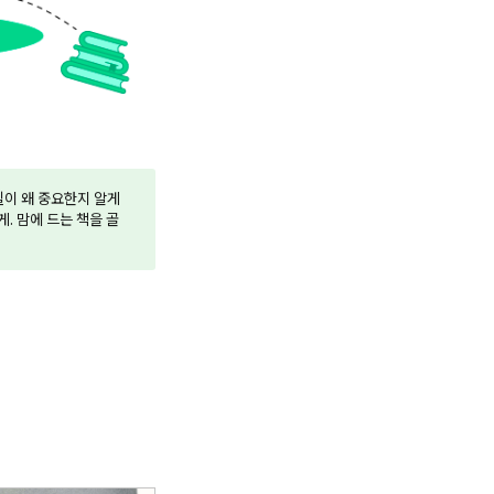
이 왜 중요한지 알게
. 맘에 드는 책을 골