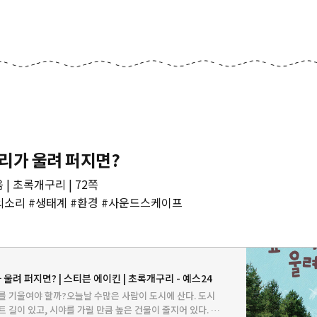
리가 울려 퍼지면?
| 초록개구리 | 72쪽
의소리 #생태계 #환경 #사운드스케이프
울려 퍼지면? | 스티븐 에이킨 | 초록개구리 - 예스24
를 기울여야 할까?오늘날 수많은 사람이 도시에 산다. 도시
트 길이 있고, 시야를 가릴 만큼 높은 건물이 줄지어 있다. 아