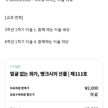
[교과 연계]
5학년 1학기 미술 1. 함께 여는 미술 세상
6학년 1학기 미술 4. 함께하는 미술 마당
디지털북
얼굴 없는 화가, 뱅크시의 선물 | 제111호
₩2,000
무료회원 판매가
무료
유료구독회원 할인가