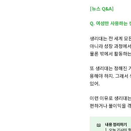
[뉴스 Q&A]
Q. 여성만 사용하는
생리대는 전 세계 모
아니라 성장 과정에서
물론 밖에서 활동하는
또 생리대는 정해진 
용해야 하지. 그래서
있어.
이런 이유로 생리대는
편하거나 불이익을 겪
📖
내용 정리하기
1. 오늘 기사의