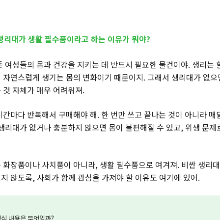
 생리대가 생활 필수품이라고 하는 이유가 뭐야?
든 여성들의 몸과 건강을 지키는 데 반드시 필요한 물건이야. 생리는 
 자연스럽게 생기는 몸의 변화이기 때문이지. 그래서 생리대가 없으
 것 자체가 매우 어려워져.
기간마다 반복해서 구매해야 해. 한 번만 쓰고 끝나는 것이 아니라 매달
 생리대가 없거나 충분하지 않으면 몸이 불편해질 수 있고, 위생 문제
 화장품이나 사치품이 아니라, 생활 필수품으로 여겨져. 비싼 생리대
지 않도록, 사회가 함께 관심을 가져야 할 이유도 여기에 있어.
 핵심 내용은 무엇일까?