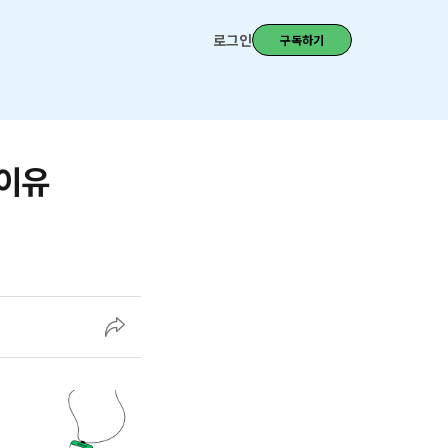
로그인
구독하기
 이유