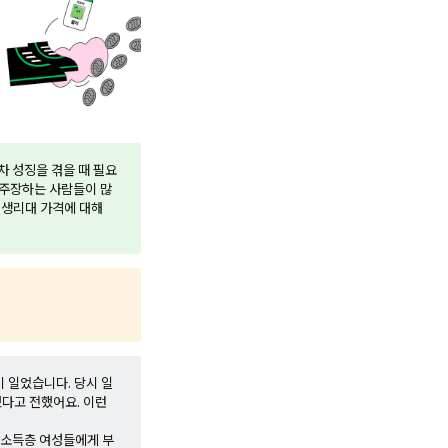
차 성징을 겪을 때 필요
 주장하는 사람들이 많
 생리대 가격에 대해
 일었습니다. 당시 일
했다고 전했어요. 이런
저소득층 여성들에게 부