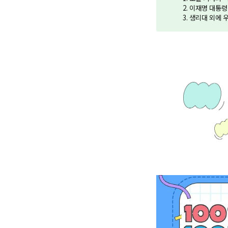
2. 이재명 대통
3. 생리대 외에