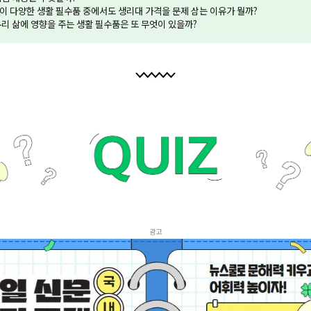
령이 다양한 생활 필수품 중에서도 생리대 가격을 문제 삼는 이유가 뭘까?
 우리 삶에 영향을 주는 생활 필수품은 또 무엇이 있을까?
광고