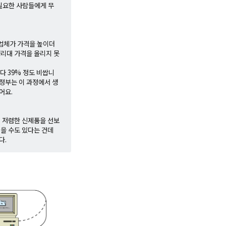
 필요한 사람들에게 무
 업체가 가격을 높이더
생리대 가격을 올리지 못
다 39% 정도 비쌉니
정부는 이 과정에서 생
어요.
의 저렴한 신제품을 선보
놓을 수도 있다는 건데
다.