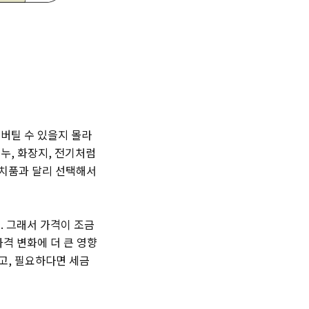
 버틸 수 있을지 몰라
비누, 화장지, 전기처럼
사치품과 달리 선택해서
. 그래서 가격이 조금
가격 변화에 더 큰 영향
고, 필요하다면 세금