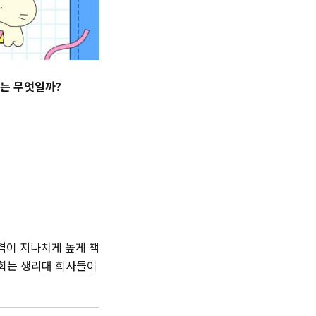
미는 무엇일까?
격이 지나치게 높게 책
원회는 생리대 회사들이