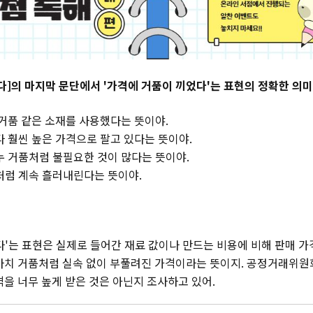
 간다]의 마지막 문단에서 '가격에 거품이 끼었다'는 표현의 정확한 의
 거품 같은 소재를 사용했다는 뜻이야.
다 훨씬 높은 가격으로 팔고 있다는 뜻이야.
누 거품처럼 불필요한 것이 많다는 뜻이야.
처럼 계속 흘러내린다는 뜻이야.
다'는 표현은 실제로 들어간 재료 값이나 만드는 비용에 비해 판매 가
마치 거품처럼 실속 없이 부풀려진 가격이라는 뜻이지. 공정거래위
격을 너무 높게 받은 것은 아닌지 조사하고 있어.