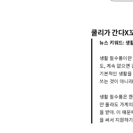
쿨리가 간다X
뉴스 키워드: 생
생활 필수품이란 
도, 계속 없으면
기본적인 생활을 
쓰는 것이 아니라
생활 필수품은 한
만 올라도 가계의
을 받아. 이 때
을 써서 지원하기