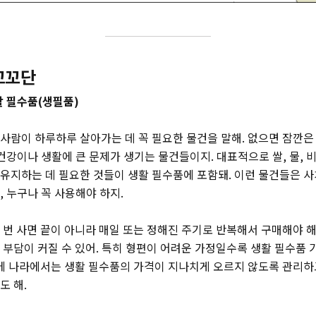
꼬꼬단
활 필수품(생필품)
사람이 하루하루 살아가는 데 꼭 필요한 물건을 말해. 없으면 잠깐은
 건강이나 생활에 큰 문제가 생기는 물건들이지. 대표적으로 쌀, 물, 
유지하는 데 필요한 것들이 생활 필수품에 포함돼. 이런 물건들은 
, 누구나 꼭 사용해야 하지.
 번 사면 끝이 아니라 매일 또는 정해진 주기로 반복해서 구매해야 해
 부담이 커질 수 있어. 특히 형편이 어려운 가정일수록 생활 필수품 
문에 나라에서는 생활 필수품의 가격이 지나치게 오르지 않도록 관리하
도 해.