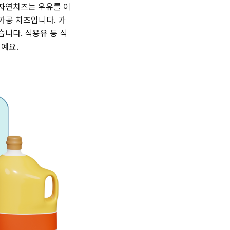
 자연치즈는 우유를 이
가공 치즈입니다. 가
습니다. 식용유 등 식
거예요.