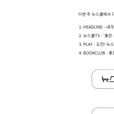
이번 주 뉴스쿨에서 다
HEADLINE - 
뉴스쿨TV - '좋은
PLAY - 도전! 
BOOKCLUB - 