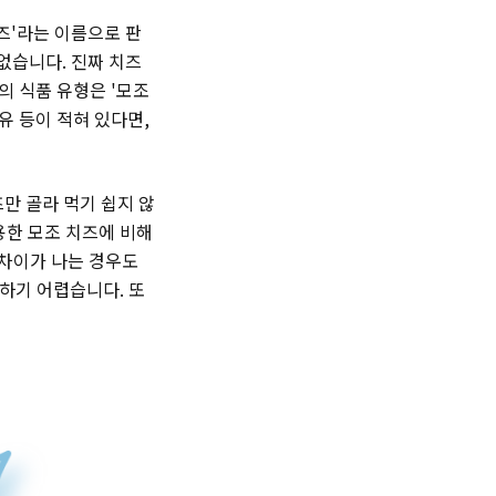
즈'라는 이름으로 판
없습니다. 진짜 치즈
의 식품 유형은 '모조
유 등이 적혀 있다면,
만 골라 먹기 쉽지 않
사용한 모조 치즈에 비해
 차이가 나는 경우도
하기 어렵습니다. 또