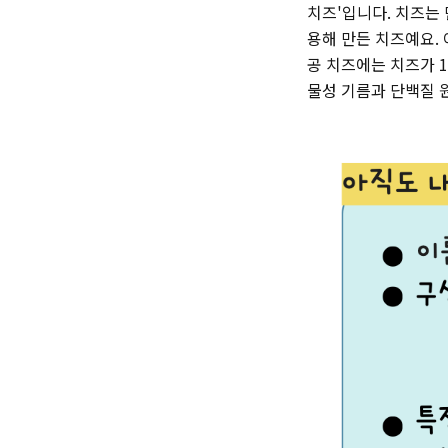
치즈'입니다. 치즈는
용해 만든 치즈예요.
공 치즈에는 치즈가 1
물성 기름과 단백질 원