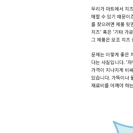
우리가 마트에서 치즈
매할 수 있기 때문이
를 찾으려면 제품 뒷면
치즈' 혹은 '기타 가
그 제품은 모조 치즈
문제는 이렇게 좋은 
다는 사실입니다. '자
가격이 지나치게 비싸
있습니다. 가뜩이나 
재료비를 아껴야 하는