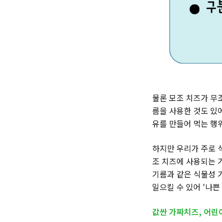
물론 모조 치즈가 무조
름을 사용한 것도 있어
유를 만들어 먹는 행
하지만 우리가 주로 
조 치즈에 사용되는 
기름과 같은 식물성 기
일으킬 수 있어 '나쁜
값싼 가짜치즈, 어린