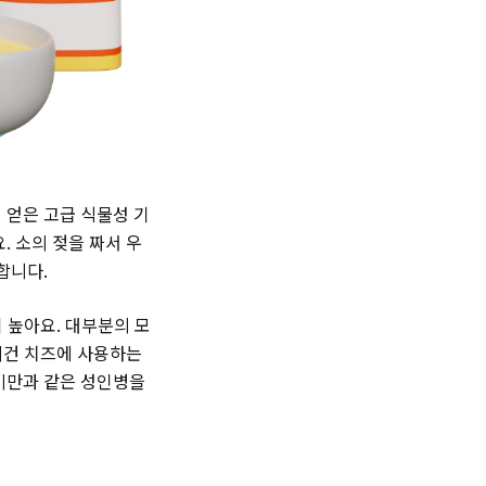
 얻은 고급 식물성 기
. 소의 젖을 짜서 우
합니다.
 높아요. 대부분의 모
비건 치즈에 사용하는
 비만과 같은 성인병을