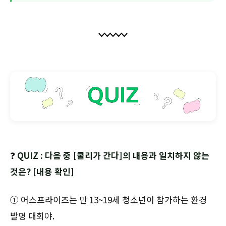
❓
QUIZ : 다음 중 [쿨리가 간다]의 내용과 일치하지 않는
것은? [내용 확인]
① 어스프라이즈는 만 13~19세 청소년이 참가하는 환경
발명 대회야.