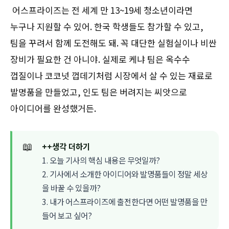
어스프라이즈는 전 세계 만 13~19세 청소년이라면
누구나 지원할 수 있어. 한국 학생들도 참가할 수 있고,
팀을 꾸려서 함께 도전해도 돼. 꼭 대단한 실험실이나 비싼
장비가 필요한 건 아니야. 실제로 케냐 팀은 옥수수
껍질이나 코코넛 껍데기처럼 시장에서 살 수 있는 재료로
발명품을 만들었고, 인도 팀은 버려지는 씨앗으로
아이디어를 완성했거든.
📖
++생각 더하기
1. 오늘 기사의 핵심 내용은 무엇일까?
2. 기사에서 소개한 아이디어와 발명품들이 정말 세상
을 바꿀 수 있을까?
3. 내가 어스프라이즈에 출전한다면 어떤 발명품을 만
들어 보고 싶어?