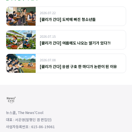
2026.07.22
[쿨리가 간다] 도박에 빠진 청소년들
2026.07.15
[쿨리가 간다] 여름에도 나오는 딸기가 있다?!
2026.07.08
[쿨리가 간다] 응원 구호 한 마디가 논란이 된 이유
뉴스쿨, The News'Cool
대표 : 서은영(발행인 겸 편집인)
사업자등록번호 : 615-86-19061