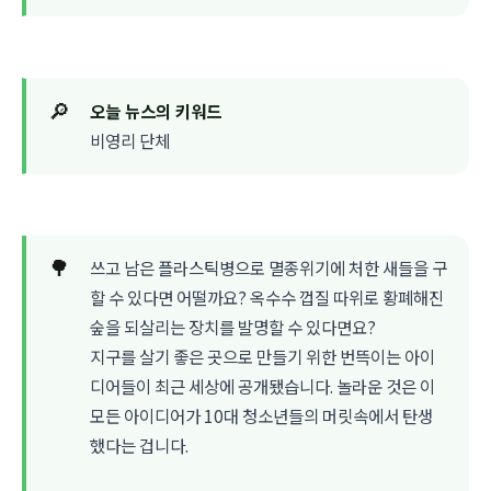
🔎
오늘 뉴스의 키워드
비영리 단체
🌳
쓰고 남은 플라스틱병으로 멸종위기에 처한 새들을 구
할 수 있다면 어떨까요? 옥수수 껍질 따위로 황폐해진
숲을 되살리는 장치를 발명할 수 있다면요?
지구를 살기 좋은 곳으로 만들기 위한 번뜩이는 아이
디어들이 최근 세상에 공개됐습니다. 놀라운 것은 이
모든 아이디어가 10대 청소년들의 머릿속에서 탄생
했다는 겁니다.