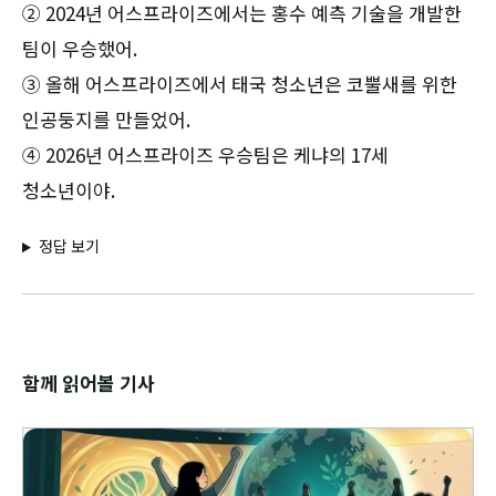
② 2024년 어스프라이즈에서는 홍수 예측 기술을 개발한
팀이 우승했어.
③ 올해 어스프라이즈에서 태국 청소년은 코뿔새를 위한
인공둥지를 만들었어.
④ 2026년 어스프라이즈 우승팀은 케냐의 17세
청소년이야.
정답 보기
함께 읽어볼 기사