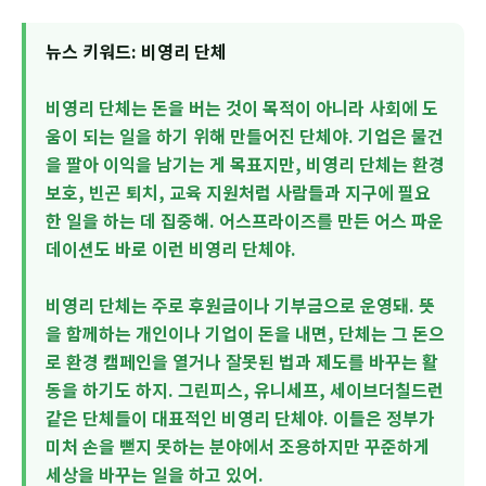
뉴스 키워드: 비영리 단체
비영리 단체는 돈을 버는 것이 목적이 아니라 사회에 도
움이 되는 일을 하기 위해 만들어진 단체야. 기업은 물건
을 팔아 이익을 남기는 게 목표지만, 비영리 단체는 환경
보호, 빈곤 퇴치, 교육 지원처럼 사람들과 지구에 필요
한 일을 하는 데 집중해. 어스프라이즈를 만든 어스 파운
데이션도 바로 이런 비영리 단체야.
비영리 단체는 주로 후원금이나 기부금으로 운영돼. 뜻
을 함께하는 개인이나 기업이 돈을 내면, 단체는 그 돈으
로 환경 캠페인을 열거나 잘못된 법과 제도를 바꾸는 활
동을 하기도 하지. 그린피스, 유니세프, 세이브더칠드런
같은 단체들이 대표적인 비영리 단체야. 이들은 정부가
미처 손을 뻗지 못하는 분야에서 조용하지만 꾸준하게
세상을 바꾸는 일을 하고 있어.