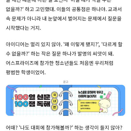
없을까?' 하고 고민했대. 이들의 공통점은 하나야. 교과서
속 문제가 아니라 내 눈앞에서 벌어지는 문제에서 질문을
시작했다는 거지.
아이디어는 멀리 있지 않아. '왜 이렇게 됐지?', '다르게 할
수 없을까?' 하는 작은 질문 하나가 발명의 씨앗이 돼.
어스프라이즈에 참가한 청소년들도 처음엔 우리처럼
평범한 학생이었어.
광고
어때? '나도 대회에 참가해볼까?' 하는 생각이 들지 않아?