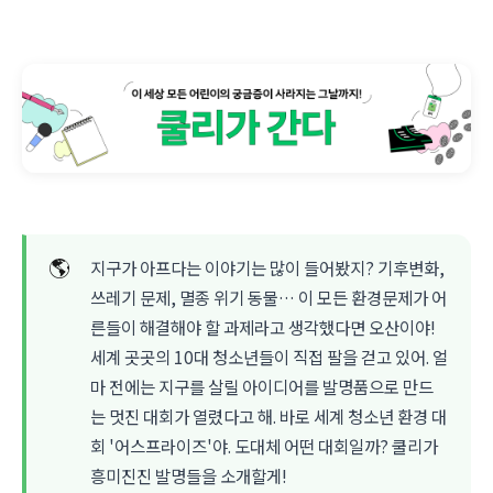
🌎
지구가 아프다는 이야기는 많이 들어봤지? 기후변화,
쓰레기 문제, 멸종 위기 동물… 이 모든 환경문제가 어
른들이 해결해야 할 과제라고 생각했다면 오산이야!
세계 곳곳의 10대 청소년들이 직접 팔을 걷고 있어. 얼
마 전에는 지구를 살릴 아이디어를 발명품으로 만드
는 멋진 대회가 열렸다고 해. 바로 세계 청소년 환경 대
회 '어스프라이즈'야. 도대체 어떤 대회일까? 쿨리가
흥미진진 발명들을 소개할게!