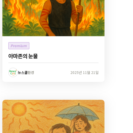
Premium
아마존의 눈물
뉴스쿨
환경
2025년 11월 21일