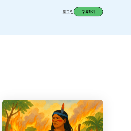
로그인
구독하기