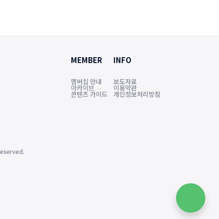
MEMBER
INFO
멤버십 안내
보도자료
아카이브
이용약관
콘텐츠 가이드
개인정보처리방침
eserved.