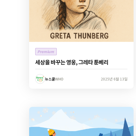
Premium
세상을 바꾸는 영웅, 그레타 툰베리
뉴스쿨
WHO
2025년 6월 13일