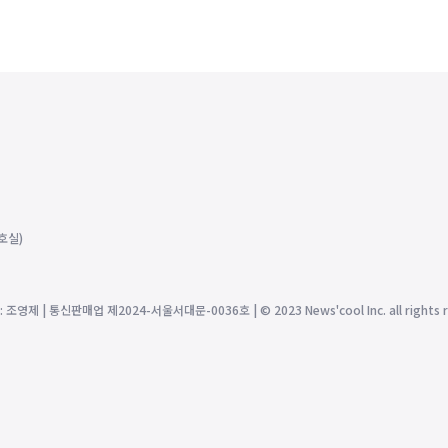
호실)
제 | 통신판매업 제2024-서울서대문-0036호 | © 2023 News'cool Inc. all rights r