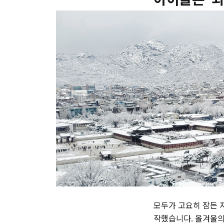
모두가 고요히 잠든 지
작했습니다. 올겨울의