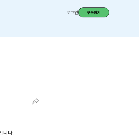
로그인
구독하기
입니다.‌