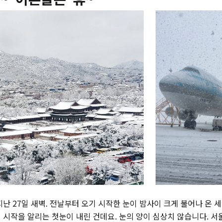
난 27일 새벽. 전날부터 오기 시작한 눈이 밤사이 크게 불어나 온 
 시작을 알리는 첫눈이 내린 건데요. 눈의 양이 심상치 않습니다. 서