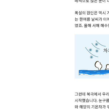
례적으로 많은 눈이 
폭설의 원인은 역시 
는 한여름 날씨가 이
였죠. 올해 서해 해수
그런데 북극에서 우리
시작했습니다. 눈구름대
와 해양의 기온차가 