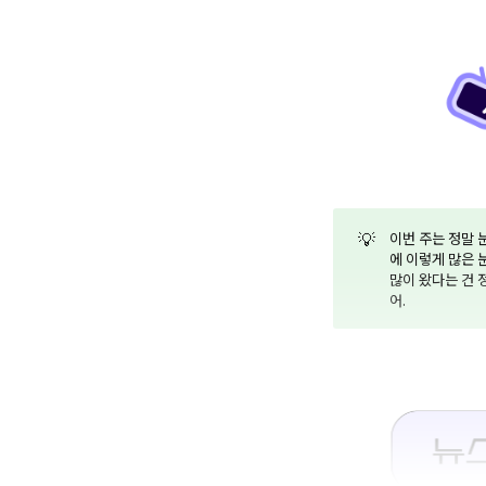
💡
이번 주는 정말 
에 이렇게 많은 
많이 왔다는 건 
어.