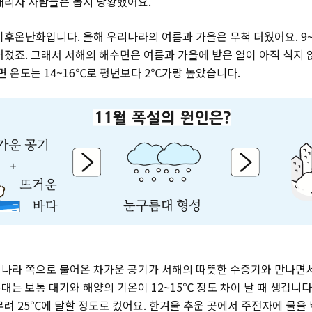
내리자 사람들은 몹시 당황했어요.
기후온난화입니다. 올해 우리나라의 여름과 가을은 무척 더웠어요. 9
어졌죠. 그래서 서해의 해수면은 여름과 가을에 받은 열이 아직 식지 
면 온도는 14~16℃로 평년보다 2℃가량 높았습니다.
나라 쪽으로 불어온 차가운 공기가 서해의 따뜻한 수증기와 만나면
는 보통 대기와 해양의 기온이 12~15℃ 정도 차이 날 때 생깁니다
무려 25℃에 달할 정도로 컸어요. 한겨울 추운 곳에서 주전자에 물을