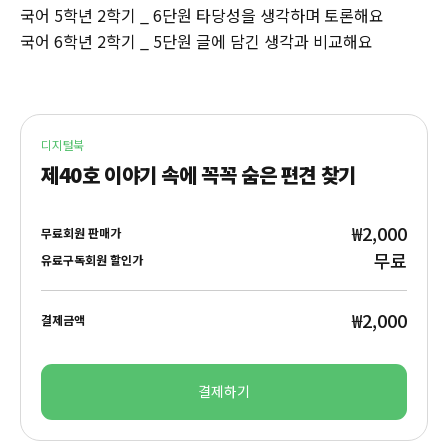
국어 5학년 2학기 _ 6단원 타당성을 생각하며 토론해요
국어 6학년 2학기 _ 5단원 글에 담긴 생각과 비교해요
디지털북
제40호 이야기 속에 꼭꼭 숨은 편견 찾기
₩2,000
무료회원 판매가
무료
유료구독회원 할인가
₩2,000
결제금액
결제하기