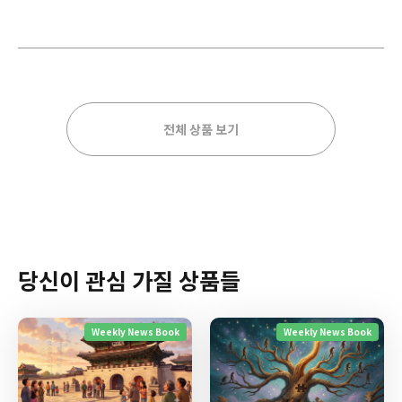
전체 상품 보기
당신이 관심 가질 상품들
Weekly News Book
Weekly News Book