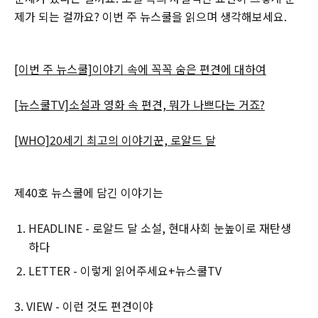
제가 되는 걸까요? 이번 주 뉴스쿨을 읽으며 생각해보세요.
[이번 주 뉴스쿨]이야기 속에 꼭꼭 숨은 편견에 대하여
[뉴스쿨TV]소설과 영화 속 편견, 뭐가 나쁘다는 거죠?
[WHO]20세기 최고의 이야기꾼, 로알드 달
제40호 뉴스쿨에 담긴 이야기는
HEADLINE - 로알드 달 소설, 현대사회 눈높이로 재탄생
하다
LETTER - 이렇게 읽어주세요+뉴스쿨TV
3. VIEW - 이런 것도 편견이야