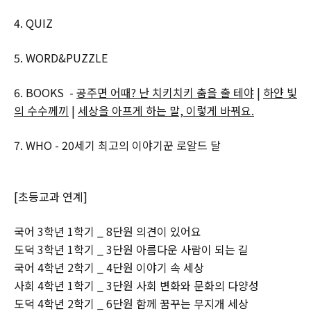
4. QUIZ
5. WORD&PUZZLE
6. BOOKS -
공주면 어때? 난 치키치키 춤을 출 테야
|
‌하얀 빛
의 수수께끼
|
세상을 아프게 하는 말, 이렇게 바꿔요.
7. WHO - 20세기 최고의 이야기꾼 로알드 달
[초등교과 연계]
국어 3학년 1학기 _ 8단원 의견이 있어요
도덕 3학년 1학기 _ 3단원 아름다운 사람이 되는 길
국어 4학년 2학기 _ 4단원 이야기 속 세상
사회 4학년 1학기 _ 3단원 사회 변화와 문화의 다양성
도덕 4학년 2학기 _ 6단원 함께 꿈꾸는 무지개 세상