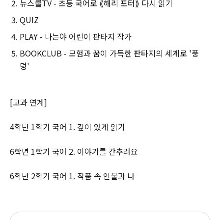
뉴스쿨TV - 초등 국어로 ⟪해리 포터⟫ 다시 읽기
QUIZ
PLAY - 나는야 어린이 판타지 작가
BOOKCLUB - 모험과 꿈이 가득한 판타지의 세계로 '풍
덩'
[교과 연계]
4학년 1학기 국어 1. 깊이 있게 읽기
6학년 1학기 국어 2. 이야기를 간추려요
6학년 2학기 국어 1. 작품 속 인물과 나