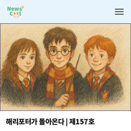
해리포터가 돌아온다 | 제157호