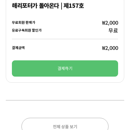
해리포터가 돌아온다 | 제157호
₩2,000
무료회원 판매가
무료
유료구독회원 할인가
₩2,000
결제금액
결제하기
전체 상품 보기