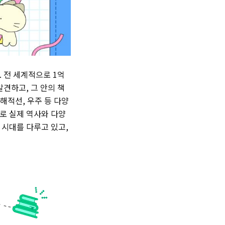
 전 세계적으로 1억
견하고, 그 안의 책
 해적선, 우주 등 다양
로 실제 역사와 다양
 시대를 다루고 있고,