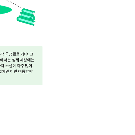
척 궁금했을 거야. 그
속에서는 실제 세상에는
지 소설이 아주 많아.
 펼치면 이번 여름방학