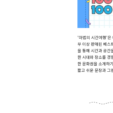
'마법의 시간여행'은
부 이상 판매된 베스
을 통해 시간과 공간을
한 시대와 장소를 경
한 문화권을 소개하기
짧고 쉬운 문장과 그