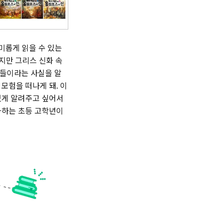
미롭게 읽을 수 있는
지만 그리스 신화 속
아들이라는 사실을 알
 모험을 떠나게 돼. 이
있게 알려주고 싶어서
좋아하는 초등 고학년이