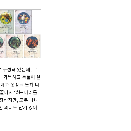
로 구성돼 있는데, 그
법이 가득하고 동물이 살
남매가 옷장을 통해 나
 끝나지 않는 나라를
등장하지만, 모두 나니
인 의미도 담겨 있어