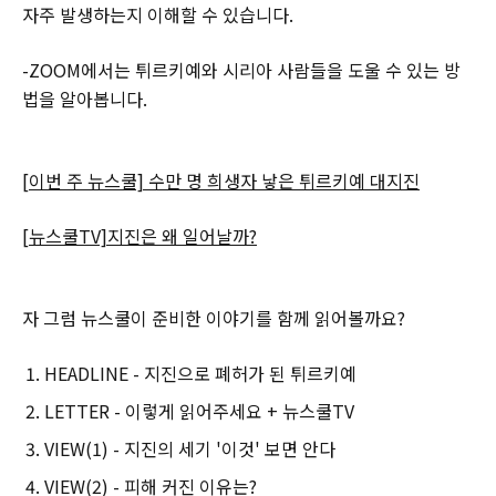
자주 발생하는지 이해할 수 있습니다.
-ZOOM에서는 튀르키예와 시리아 사람들을 도울 수 있는 방
법을 알아봅니다.
[이번 주 뉴스쿨] 수만 명 희생자 낳은 튀르키예 대지진
[뉴스쿨TV]지진은 왜 일어날까?
자 그럼 뉴스쿨이 준비한 이야기를 함께 읽어볼까요?
HEADLINE - 지진으로 폐허가 된 튀르키예
LETTER - 이렇게 읽어주세요 + 뉴스쿨TV
VIEW(1) - 지진의 세기 '이것' 보면 안다
VIEW(2) - 피해 커진 이유는?