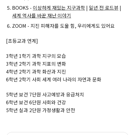
BOOKS -
이상하게 재밌는 지구과학
|
일년 전 로드뷰
|
세계 역사를 바꾼 재난 이야기
ZOOM - 지진 피해자를 도울 힘, 우리에게도 있어요
[초등교과 연계]
3학년 1학기 과학 지구의 모습
3학년 2학기 과학 지표의 변화
4학년 2학기 과학 화산과 지진
6학년 2학기 사회 세계 여러 나라의 자연과 문화
5학년 보건 7단원 사고예방과 응급처치
6학년 보건 6단원 사회와 건강
5학년 실과 2단원 가정생활과 안전