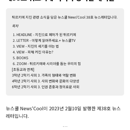
튀르키예 지진 관련 소식을 담은 뉴스쿨 News'Cool 38호 뉴스레터입니다.
목차
HEADLINE - 지진으로 폐허가 된 튀르키예
LETTER - 이렇게 읽어주세요.+ 뉴스쿨TV
VIEW - 지진의 세기를 아는 법
VIEW - 피해 커진 이유는?
BOOKS
ZOOM - 튀르키예와 시리아를 돕는 우리의 힘
[초등교과 연계]
3학년 2학기 사회 3. 가족의 형태와 역할 변화
4학년 2학기 사회 3. 사회 변화와 문화의 다양성
6학년 2학기 사회 3. 인권 존중과 정의로운 사회
뉴스쿨 News'Cool이 2023년 2월10일 발행한 제38호 뉴스
레터입니다.