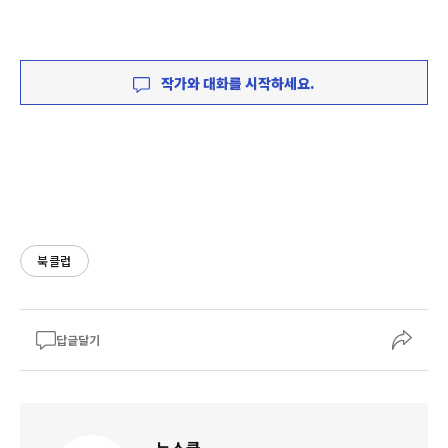
작가와 대화를 시작하세요.
북클럽
답글달기