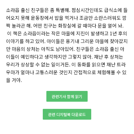
소라읍 출신 친구들은 좀 특별해. 점심시간인데도 급식소에 들
어오지 못해 운동장에서 밥을 먹거나 조금만 소란스러워도 깜
짝 놀라곤 해. 어떤 친구는 화장실에 갈 때마다 문을 열어 놔.
이 책은 소라읍이라는 작은 마을에 지진이 발생하고 1년 후의
이야기를 하고 있어. 아이들은 용기내 그리운 마을에 찾아갔지
만 마음의 상처는 아직도 남아있어. 친구들은 소라읍 출신 아
이들이 예민하다고 생각하지만 그렇지 않아. 재난 후 상처는
우리가 상상할 수 없는 일이거든. 이 동화를 읽으면 재난 트라
우마가 얼마나 고통스러운 것인지 간접적으로 체험해볼 수 있
을 거야.
관련기사 함께 읽기
관련 디지털북 다운로드