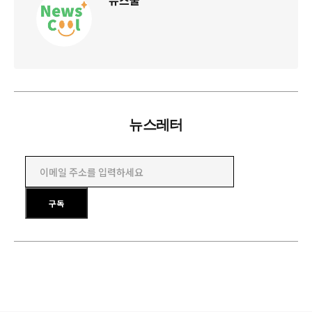
뉴스쿨
뉴스레터
이메일 주소를 입력하세요
구독