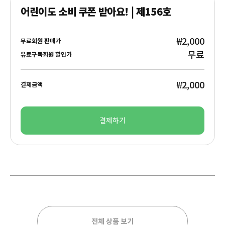
어린이도 소비 쿠폰 받아요! | 제156호
₩2,000
무료회원 판매가
무료
유료구독회원 할인가
₩2,000
결제금액
결제하기
전체 상품 보기