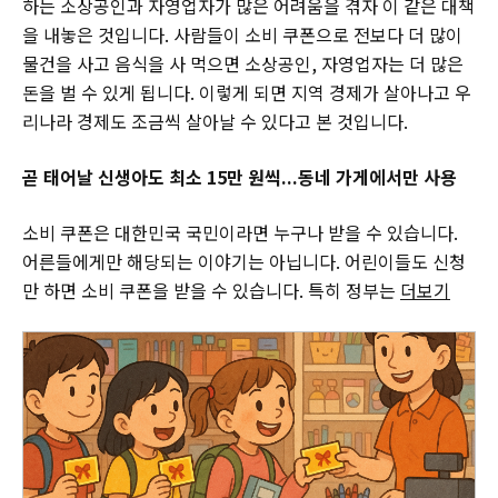
하는 소상공인과 자영업자가 많은 어려움을 겪자 이 같은 대책
을 내놓은 것입니다. 사람들이 소비 쿠폰으로 전보다 더 많이
물건을 사고 음식을 사 먹으면 소상공인, 자영업자는 더 많은
돈을 벌 수 있게 됩니다. 이렇게 되면 지역 경제가 살아나고 우
리나라 경제도 조금씩 살아날 수 있다고 본 것입니다.
곧 태어날 신생아도 최소 15만 원씩...동네 가게에서만 사용
소비 쿠폰은 대한민국 국민이라면 누구나 받을 수 있습니다.
어른들에게만 해당되는 이야기는 아닙니다. 어린이들도 신청
만 하면 소비 쿠폰을 받을 수 있습니다. 특히 정부는
더보기