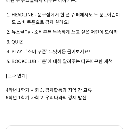
HEADLINE - 문구점에서 한 푼 슈퍼에서도 두 푼...어린이
도 소비 쿠폰으로 경제 살려요!
뉴스쿨TV - 소비쿠폰 똑똑하게 쓰고 싶은 어린이 모여라
QUIZ
PLAY - '소비 쿠폰' 무엇이든 물어보세요!
BOOKCLUB - '돈'에 대해 알려주는 따끈따끈한 새책
[교과 연계]
4학년 1학기 사회 3. 경제활동과 지역 간 교류
6학년 1학기 사회 2. 우리나라의 경제 발전