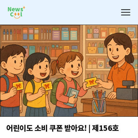
어린이도 소비 쿠폰 받아요! | 제156호