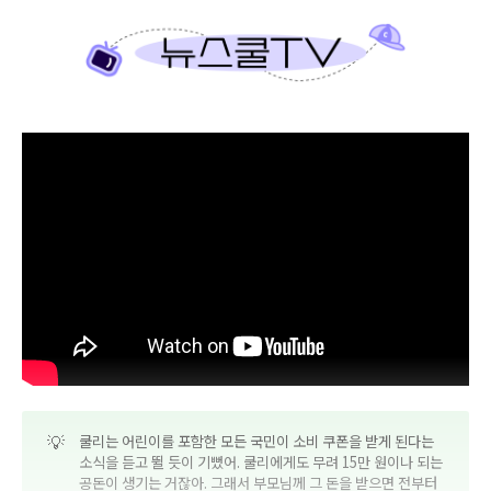
💡
쿨리는 어린이를 포함한 모든 국민이 소비 쿠폰을 받게 된다는
소식을 듣고 뛸 듯이 기뻤어. 쿨리에게도 무려 15만 원이나 되는
공돈이 생기는 거잖아. 그래서 부모님께 그 돈을 받으면 전부터