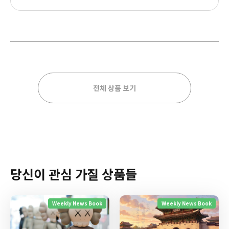
전체 상품 보기
당신이 관심 가질 상품들
Weekly News Book
Weekly News Book