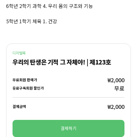
6학년 2학기 과학 4. 우리 몸의 구조와 기능
5학년 1학기 체육 1. 건강
디지털북
우리의 탄생은 기적 그 자체야! | 제123호
₩2,000
무료회원 판매가
무료
유료구독회원 할인가
₩2,000
결제금액
결제하기