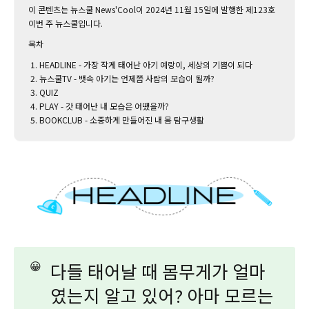
이 콘텐츠는 뉴스쿨 News'Cool이 2024년 11월 15일에 발행한 제123호
이번 주 뉴스쿨입니다.‌
목차
HEADLINE - 가장 작게 태어난 아기 예랑이, 세상의 기쁨이 되다
뉴스쿨TV - 뱃속 아기는 언제쯤 사람의 모습이 될까?
QUIZ
PLAY - 갓 태어난 내 모습은 어땠을까?
BOOKCLUB - 소중하게 만들어진 내 몸 탐구생활
😀
다들 태어날 때 몸무게가 얼마
였는지 알고 있어? 아마 모르는