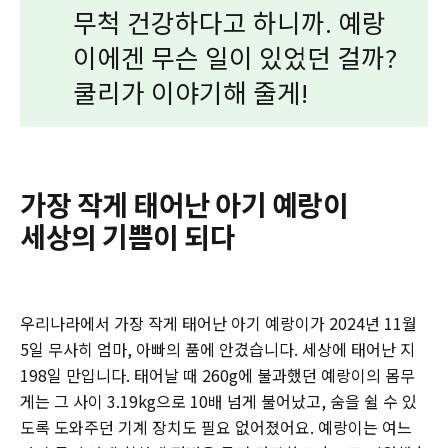
무척 건강하다고 하니까. 예랑
이에겐 무슨 일이 있었던 걸까?
쿨리가 이야기해 줄게!
‌가장 작게 태어난 아기 예랑이‌
‌세상의 기쁨이 되다
우리나라에서 가장 작게 태어난 아기 예랑이가 2024년 11월
5일 무사히 엄마, 아빠의 품에 안겼습니다. 세상에 태어난 지
198일 만입니다. 태어날 때 260g에 불과했던 예랑이의 몸무
게는 그 사이 3.19kg으로 10배 넘게 불어났고, 숨을 쉴 수 있
도록 도와주던 기계 장치도 필요 없어졌어요. 예랑이는 여느