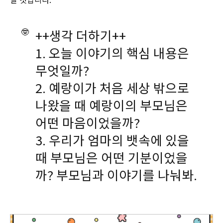
🤓
++생각 더하기++
1. 오늘 이야기의 핵심 내용은
무엇일까?
2. 예랑이가 처음 세상 밖으로
나왔을 때 예랑이의 부모님은
어떤 마음이었을까?
3. 우리가 엄마의 뱃속에 있을
때 부모님은 어떤 기분이었을
까? 부모님과 이야기를 나눠봐.