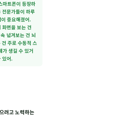
 스마트폰이 등장하
은 전문가들이 하루
념이 중요해졌어.
 화면을 보는 건
계속 넘겨보는 건 뇌
 건 주로 수동적 스
제가 생길 수 있거
 있어.
 않으려고 노력하는