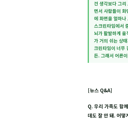
건 생각보다 그리
면서 사람들이 화
에 화면을 얼마나
스크린타임에서 중
뇌가 활발하게 움직
가 거의 쉬는 상태
크린타임이 너무 
든. 그래서 어른
[뉴스 Q&A]
Q. 우리 가족도 함
데도 잘 안 돼. 어