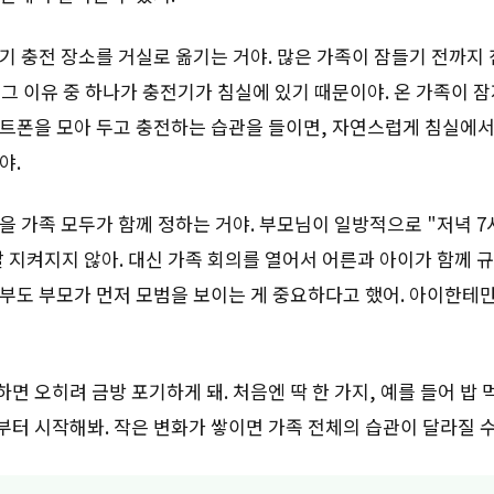
기 충전 장소를 거실로 옮기는 거야. 많은 가족이 잠들기 전까지
그 이유 중 하나가 충전기가 침실에 있기 때문이야. 온 가족이 
마트폰을 모아 두고 충전하는 습관을 들이면, 자연스럽게 침실에
야.
을 가족 모두가 함께 정하는 거야. 부모님이 일방적으로 "저녁 
 지켜지지 않아. 대신 가족 회의를 열어서 어른과 아이가 함께 
정부도 부모가 먼저 모범을 보이는 게 중요하다고 했어. 아이한테
면 오히려 금방 포기하게 돼. 처음엔 딱 한 가지, 예를 들어 밥
터 시작해봐. 작은 변화가 쌓이면 가족 전체의 습관이 달라질 수