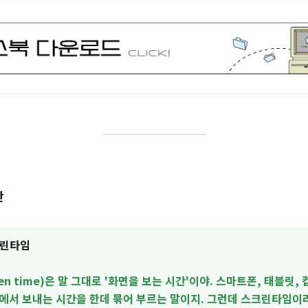
단
크린타임
en time)은 말 그대로 '화면을 보는 시간'이야. 스마트폰, 태블릿,
앞에서 보내는 시간을 한데 묶어 부르는 말이지. 그런데 스크린타임이