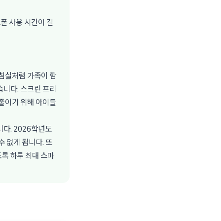
폰 사용 시간이 길
침실처럼 가족이 함
했습니다. 스크린 프리
줄이기 위해 아이들
다. 2026학년도
 없게 됩니다. 또
도록 하루 최대 스마