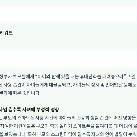
 키워드
정부가 부모들에게 “아이와 함께 있을 때는 휴대전화를 내려놓으라”고 권
 사용 습관이 자녀들에게 대물림되고, 자녀들의 정서 및 언어발달 등에도
결과에 따른 것입니다.
타임 길수록 자녀에 부정적 영향
는 부모의 스마트폰 사용 시간이 아이들의 건강과 생활 습관에 어떤 영향을
 참여한 어린이들은 부모가 함께 놀다가 스마트폰을 들여다볼 때 더 많이 
향을 보였습니다. 특히 부모의 스크린타임이 길수록 자녀의 언어 발달이 늦