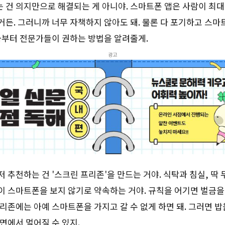
 건 의지만으로 해결되는 게 아니야. 스마트폰 앱은 사람이 최대
거든. 그러니까 너무 자책하지 않아도 돼. 물론 다 포기하고 스
지금부터 전문가들이 권하는 방법을 알려줄게.
광고
 추천하는 건 '스크린 프리존'을 만드는 거야. 식탁과 침실, 딱 
이 스마트폰을 보지 않기로 약속하는 거야. 규칙을 어기면 벌금을
리존에는 아예 스마트폰을 가지고 갈 수 없게 하면 돼. 그러면 밥
면에서 멀어질 수 있지.