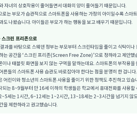
모와 자녀의 상호작용이 줄어들면서 대화의 양이 줄어들기 때문입니다.
으로는 부모가 습관적으로 스마트폰을 사용하는 가정의 아이일수록 스마트
과도 나왔습니다. 아이들은 부모가 하는 행동을 보고 배우기 때문입니다.
등 스크린 프리존으로
구 결과를 바탕으로 스웨덴 정부는 부모부터 스크린타임을 줄이고 식탁이나 
하는 공간을 ‘스크린 프리존(Screen Free Zone)’으로 정하라고 제안
폰이나 태블릿 화면을 보지 않는 구역을 말하는데요. 스마트폰의 부작용을 
어른들의 스마트폰 사용 습관도 바로잡아야 한다는 점을 분명히 한 겁니다.
 어린이와 청소년의 스마트폰 사용을 줄이기 위한 정책도 추진하고 있습니
되는 8~9월부터 만 16세 이하의 학생들은 학교에서 휴대전화를 사용할 수
2~5세는 1시간, 6~12세는 1~2시간, 13~18세는 2~3시간을 넘기지 않
시간을 제한하라고 권고했습니다.