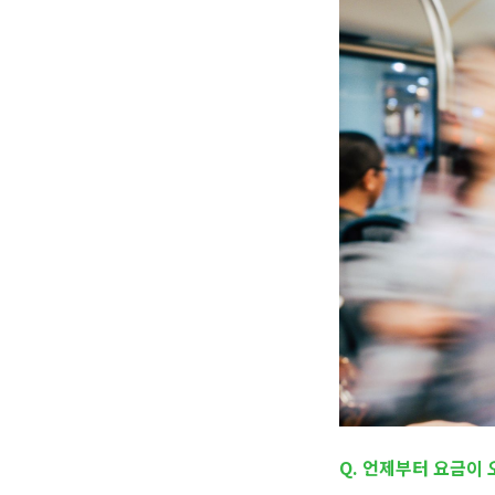
Q. 언제부터 요금이 