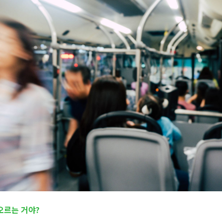
오르는 거야?