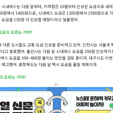
 시내버스는 다음 달부터, 지하철은 10월부터 인상된 요금으로 내야
50원에서 1400원으로, 시내버스 요금은 1200원에서 1500원으로 
 요금을 150원 더 인상할 예정이라고 덧붙였어.
요금이 오르는 거야?
국 다른 도시들도 교통 요금 인상을 준비하고 있어. 인천시는 서울과 
린다고 발표했어. 울산시는 다음 달 시내버스 요금을 250원 인상하기
버스 요금을 300~400원 올리는 방안을 검토 중이야. 대구시도 이
 예고했어. 충청북도는 다음 달 택시 요금을 올릴 계획이야.
금이 오르는 거야?
광고