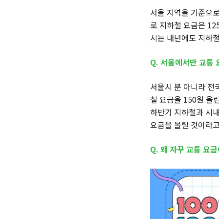
서울 지역을 기준으로
로 지하철 요금은 12
시는 내년에도 지하철
Q. 서울에서만 교통 
서울시 뿐 아니라 전
철 요금을 150원 올
하반기 지하철과 시내
요금을 올릴 것이라고
Q. 왜 자꾸 교통 요