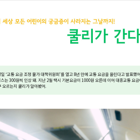
2일 ‘교통 요금 조정 물가 대책위원회’를 열고 8년 만에 교통 요금을 올린다고 발표했어
버스는 300원씩 인상 돼. 지난 2월 택시 기본요금이 1000원 오른데 이어 대중교통 요금
꾸 오르는지 쿨리가 알아봤어.