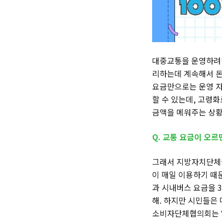
대중교통을 운영하려면
리하는데 계속해서 돈
요금만으로는 운영 자
할 수 있는데, 고령
금액을 메워주는 상황
Q. 교통 요금이 오르
그래서 지방자치단체들
이 매일 이용하기 때
과 시내버스 요금을 
해. 하지만 시민들은
소비자단체협의회는 “