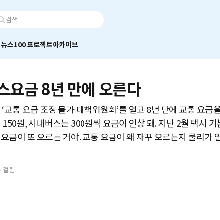
어
뉴스100 프로젝트
아카이브
스요금 8년 만에 오른다
 ‘교통 요금 조정 물가 대책위원회’를 열고 8년 만에 교통 요금
150원, 시내버스는 300원씩 요금이 인상 돼. 지난 2월 택시 기
요금이 또 오르는 거야. 교통 요금이 왜 자꾸 오르는지 쿨리가 
분 걸림