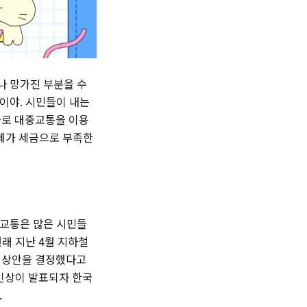
나 망가진 부분을 수
이야. 시민들이 내는
짜로 대중교통을 이용
단체가 세금으로 부족한
중교통은 많은 시민들
원래 지난 4월 지하철
인상안을 결정했다고
 인상이 발표되자 한국
.