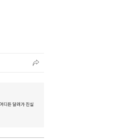
 어디든 달려가 진실