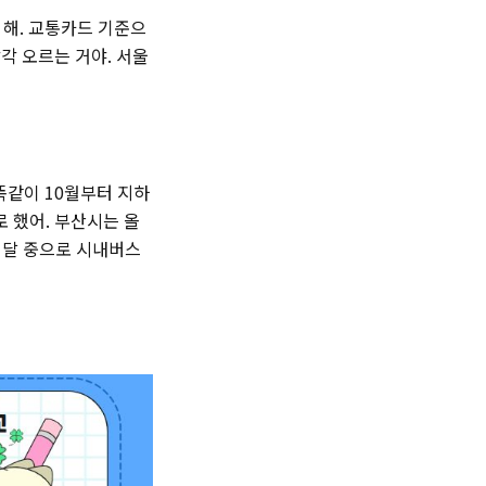
 해. 교통카드 기준으
각각 오르는 거야. 서울
똑같이 10월부터 지하
로 했어. 부산시는 올
번 달 중으로 시내버스