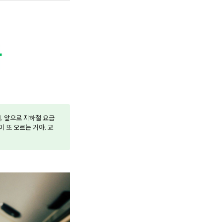
. 앞으로 지하철 요금
이 또 오르는 거야. 교