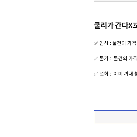
쿨리가 간다X
✅ 인상 : 물건의 가
✅ 물가 : 물건의 가
✅ 철회 : 이미 꺼내