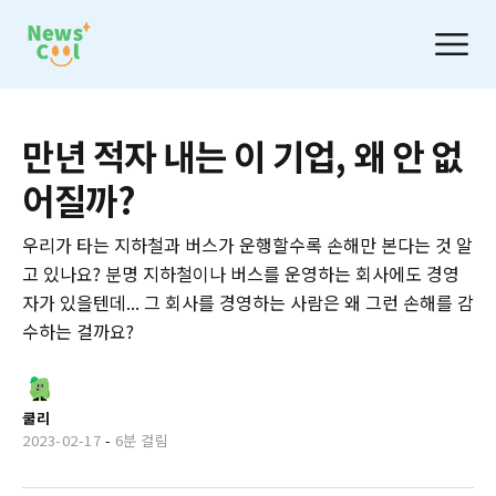
만년 적자 내는 이 기업, 왜 안 없
어질까?
우리가 타는 지하철과 버스가 운행할수록 손해만 본다는 것 알
고 있나요? 분명 지하철이나 버스를 운영하는 회사에도 경영
자가 있을텐데... 그 회사를 경영하는 사람은 왜 그런 손해를 감
수하는 걸까요?
쿨리
2023-02-17
-
6분 걸림