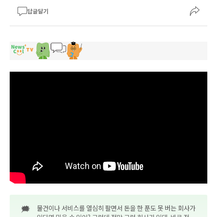
답글달기
🗯️
물건이나 서비스를 열심히 팔면서 돈을 한 푼도 못 버는 회사가