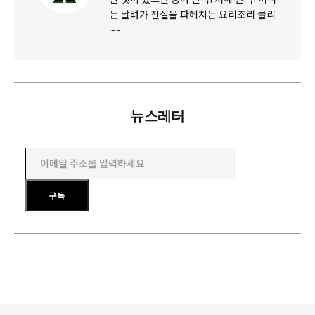
든 달려가 진실을 파헤치는 요리조리 쿨리
~~
뉴스레터
이메일 주소를 입력하세요
구독