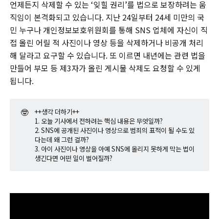
언제든지 삭제할 수 있는 ‘잊힐 권리’를 법으로 보장하려는 움
직임이 본격화되고 있습니다. 지난 24일부터 24세 미만의 국
민 누구나 개인정보보호위원회를 통해 SNS 업체에 자신이 직
접 올린 어릴 적 사진이나 영상 등을 삭제하거나 비공개 처리
해 달라고 요구할 수 있습니다. 또 이르면 내년에는 관련 법을
만들어 부모 등 제3자가 올린 게시물 삭제도 요청할 수 있게
됩니다.
🤓
++생각 더하기++
1. 오늘 기사에서 전하려는 핵심 내용은 무엇일까?
2. SNS에 공개된 사진이나 영상으로 범죄의 표적이 될 수도 있
다는데 왜 그런 걸까?
3. 아이 사진이나 영상을 아예 SNS에 올리지 못하게 막는 법이
생긴다면 어떤 일이 벌어질까?