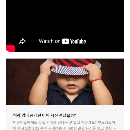
허락 없이 공개한 아이 사진 괜찮을까?
어린이들에게도 잊힐 권리가 있다는 것 알고 계신가요? 부모님들이
아이 사진을 SNS 등에 공개하는 셰어런팅 관련 뉴스를 읽고 잊힐 권