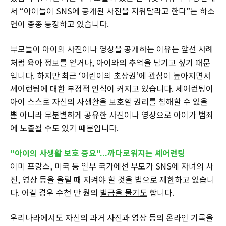
서 “아이들이 SNS에 공개된 사진을 지워달라고 한다”는 하소
연이 종종 등장하고 있습니다.
부모들이 아이의 사진이나 영상을 공개하는 이유는 앞선 사례
처럼 육아 정보를 얻거나, 아이와의 추억을 남기고 싶기 때문
입니다. 하지만 최근 ‘어린이의 초상권’에 관심이 높아지면서
셰어런팅에 대한 부정적 인식이 커지고 있습니다. 셰어런팅이
아이 스스로 자신의 사생활을 보호할 권리를 침해할 수 있을
뿐 아니라 무분별하게 공유한 사진이나 영상으로 아이가 범죄
에 노출될 수도 있기 때문입니다.
"아이의 사생활 보호 중요"...까다로워지는 셰어런팅
이미 프랑스, 미국 등 일부 국가에선 부모가 SNS에 자녀의 사
진, 영상 등을 올릴 때 지켜야 할 것을 법으로 제한하고 있습니
다. 어길 경우 수천 만 원의
벌금을 물기도
합니다.
우리나라에서도 자신의 과거 사진과 영상 등의 온라인 기록을