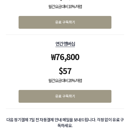
월간 요금 대비 10% 저렴
유료 구독하기
연간 멤버십
₩
76,800
$
57
월간 요금 대비 20% 저렴
유료 구독하기
다음 정기결제 7일 전 자동결제 안내 메일을 보내드립니다. 걱정 없이 유료 구
독하세요.