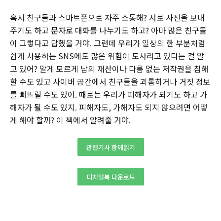
혹시 친구들과 스마트폰으로 자주 소통해? 서로 사진을 보내
주기도 하고 문자로 대화를 나누기도 하고? 아마 많은 친구들
이 그렇다고 답했을 거야. 그런데 우리가 일상의 한 부분처럼
쉽게 사용하는 SNS에도 많은 위험이 도사리고 있다는 걸 알
고 있어? 알게 모르게 남의 재산이나 다름 없는 저작권을 침해
할 수도 있고 사이버 공간에서 친구들을 괴롭히거나 거짓 정보
를 뻐뜨릴 수도 있어. 때로는 우리가 피해자가 되기도 하고 가
해자가 될 수도 있지. 피해자도, 가해자도 되지 않으려면 어떻
게 해야 할까? 이 책에서 알려줄 거야.
관련기사 함께읽기
디지털북 다운로드