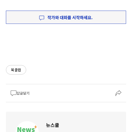
작가와 대화를 시작하세요.
북클럽
답글달기
뉴스쿨