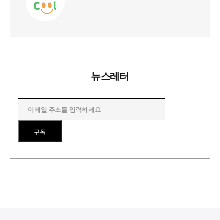
뉴스레터
이메일 주소를 입력하세요
구독