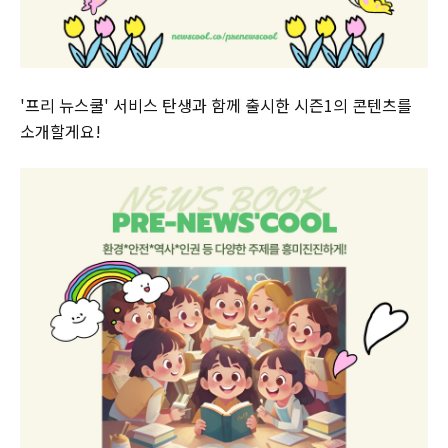
'프리 뉴스쿨' 서비스 탄생과 함께 출시한 시즌1의 콘텐츠를
소개할게요!