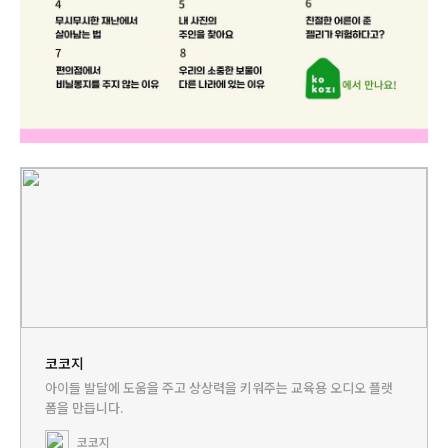
코코지
아이들 발달에 도움을 주고 상상력을 키워주는 교육용 오디오 플랫
폼을 만듭니다.
코코지