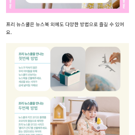
프리 뉴스쿨은 뉴스북 외에도 다양한 방법으로 즐길 수 있어
요.