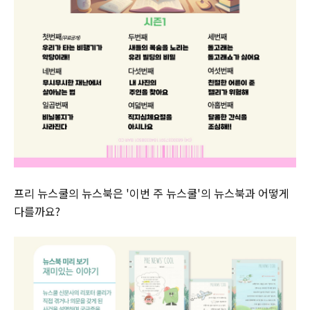
프리 뉴스쿨의 뉴스북은 '이번 주 뉴스쿨'의 뉴스북과 어떻게
다를까요?