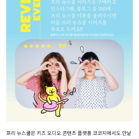
프리 뉴스쿨은 키즈 오디오 콘텐츠 플랫폼 코코지에서도 만날