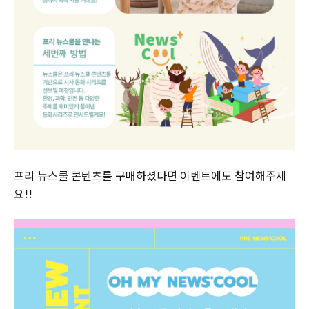
프리 뉴스쿨 콘텐츠를 구매하셨다면 이벤트에도 참여해주세
요!!