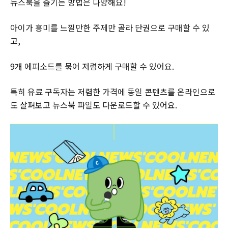
뉴스북을 즐기는 방법은 다양해요!
아이가 흥미를 느낄만한 주제만 골라 단권으로 구매할 수 있
고,
9개 에피소드를 묶어 저렴하게 구매할 수 있어요.
특히 유료 구독자는 저렴한 가격에 동일 콘텐츠를 온라인으로
도 살펴보고 뉴스북 파일도 다운로드할 수 있어요.