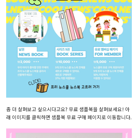
좀 더 살펴보고 싶으시다고요? 무료 샘플북을 살펴보세요! 아
래 이미지를 클릭하면 샘플북 무료 구매 페이지로 이동합니다.