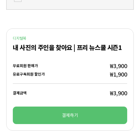
디지털북
내 사진의 주인을 찾아요 | 프리 뉴스쿨 시즌1
₩3,900
무료회원 판매가
₩1,900
유료구독회원 할인가
₩3,900
결제금액
결제하기