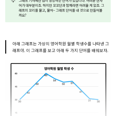
💡
그래프 기사에만 많이 등장하는 단어가 있습니다. 어려운 한자
어가 대부분이죠. 하지만 꼬꼬단과 함께라면 어려울 게 없죠. 그
래프의 꼬리를 물고, 물어~ 그래프 단어를 내 것으로 만들어볼
까요?
아래 그래프는 가상의 영어학원 월별 학생수를 나타낸 그
래프야. 이 그래프를 보고 아래 두 가지 단어를 배워보자.