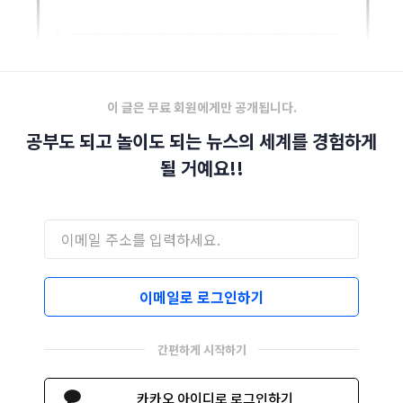
이 글은 무료 회원에게만 공개됩니다.
공부도 되고 놀이도 되는 뉴스의 세계를 경험하게
될 거예요!!
이메일로 로그인하기
간편하게 시작하기
카카오 아이디로 로그인하기