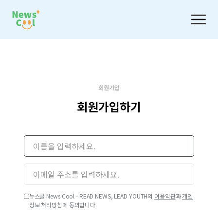
회원가입
회원가입하기
뉴스쿨 News'Cool - READ NEWS, LEAD YOUTH의
이용약관
과
개인
정보 처리방침
에 동의합니다.