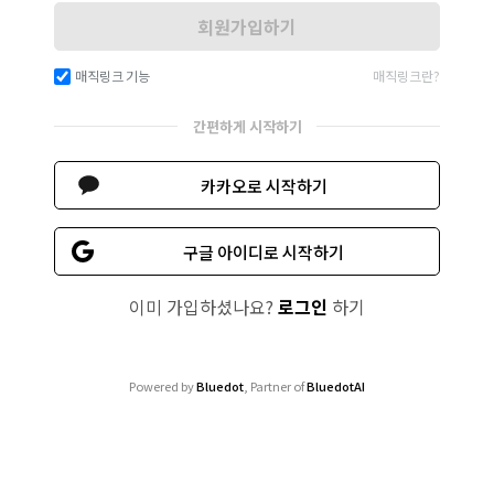
회원가입하기
매직링크 기능
매직링크란?
간편하게 시작하기
카카오로 시작하기
구글 아이디로 시작하기
이미 가입하셨나요?
로그인
하기
Powered by
Bluedot
, Partner of
BluedotAI