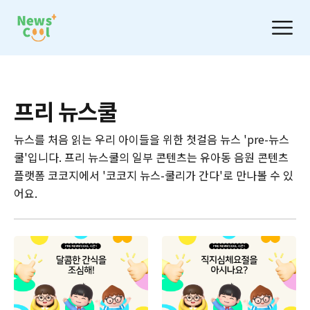
프리 뉴스쿨
뉴스를 처음 읽는 우리 아이들을 위한 첫걸음 뉴스 'pre-뉴스
쿨'입니다. 프리 뉴스쿨의 일부 콘텐츠는 유아동 음원 콘텐츠
플랫폼 코코지에서 '코코지 뉴스-쿨리가 간다'로 만나볼 수 있
어요.