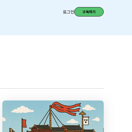
로그인
구독하기