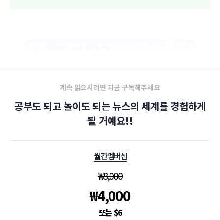
계속 읽으시려면 지금 구독해주세요
공부도 되고 놀이도 되는 뉴스의 세계를 경험하게
될 거예요!!
월간 멤버십
₩
8,000
₩
4,000
$
6