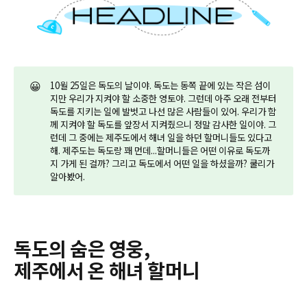
😀
10월 25일은 독도의 날이야. 독도는 동쪽 끝에 있는 작은 섬이
지만 우리가 지켜야 할 소중한 영토야. 그런데 아주 오래 전부터
독도를 지키는 일에 발벗고 나선 많은 사람들이 있어. 우리가 함
께 지켜야 할 독도를 앞장서 지켜줬으니 정말 감사한 일이야. 그
런데 그 중에는 제주도에서 해녀 일을 하던 할머니들도 있다고
해. 제주도는 독도랑 꽤 먼데...할머니들은 어떤 이유로 독도까
지 가게 된 걸까? 그리고 독도에서 어떤 일을 하셨을까? 쿨리가
알아봤어.
독도의 숨은 영웅,
제주에서 온 해녀 할머니