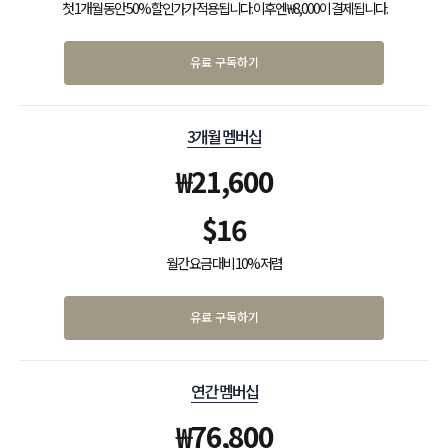
첫 1개월 동안 50% 할인가가 적용됩니다. 이후엔 ₩8,000이 결제됩니다.
유료 구독하기
3개월 멤버십
₩
21,600
$
16
월간 요금 대비 10% 저렴
유료 구독하기
연간 멤버십
₩
76,800