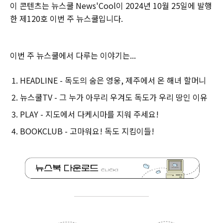
이 콘텐츠는 뉴스쿨 News'Cool이 2024년 10월 25일에 발행
한 제120호 이번 주 뉴스쿨입니다.‌
이번 주 뉴스쿨에서 다루는 이야기는...
HEADLINE - 독도의 숨은 영웅, 제주에서 온 해녀 할머니
뉴스쿨TV - 그 누가 아무리 우겨도 독도가 우리 땅인 이유
PLAY - 지도에서 다케시마를 지워 주세요!
BOOKCLUB - 고마워요! 독도 지킴이들!