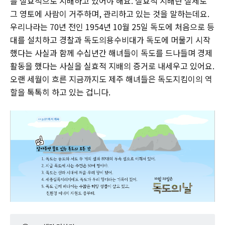
를 실효적으로 지배하고 있어야 해요. 실효적 지배란 실제로
그 영토에 사람이 거주하며, 관리하고 있는 것을 말하는데요.
우리나라는 70년 전인 1954년 10월 25일 독도에 처음으로 등
대를 설치하고 경찰과 독도의용수비대가 독도에 머물기 시작
했다는 사실과 함께 수십년간 해녀들이 독도를 드나들며 경제
활동을 했다는 사실을 실효적 지배의 증거로 내세우고 있어요.
오랜 세월이 흐른 지금까지도 제주 해녀들은 독도지킴이의 역
할을 톡톡히 하고 있는 겁니다.