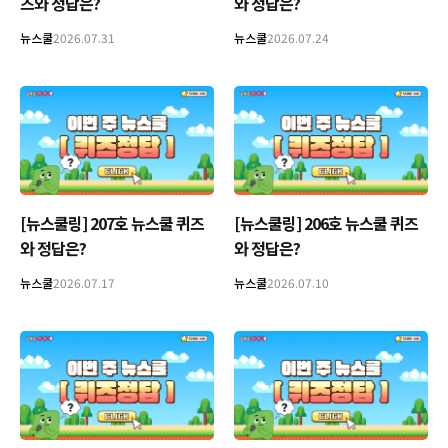
즈와 정답은?
와 정답은?
뉴스쿨
2026.07.31
뉴스쿨
2026.07.24
[뉴스쿨링] 207호 뉴스쿨 퀴즈
[뉴스쿨링] 206호 뉴스쿨 퀴즈
와 정답은?
와 정답은?
뉴스쿨
2026.07.17
뉴스쿨
2026.07.10