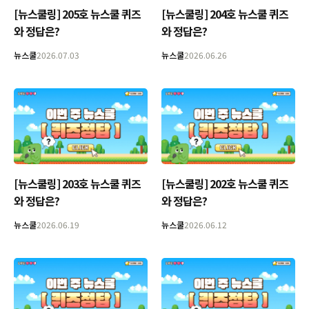
[뉴스쿨링] 205호 뉴스쿨 퀴즈
[뉴스쿨링] 204호 뉴스쿨 퀴즈
와 정답은?
와 정답은?
뉴스쿨
2026.07.03
뉴스쿨
2026.06.26
[뉴스쿨링] 203호 뉴스쿨 퀴즈
[뉴스쿨링] 202호 뉴스쿨 퀴즈
와 정답은?
와 정답은?
뉴스쿨
2026.06.19
뉴스쿨
2026.06.12