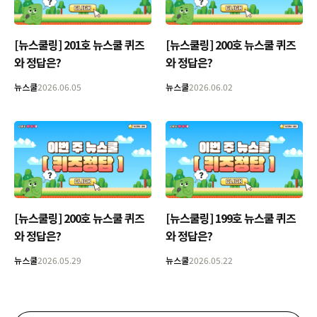
[뉴스쿨링] 201호 뉴스쿨 퀴즈
[뉴스쿨링] 200호 뉴스쿨 퀴즈
와 정답은?
와 정답은?
뉴스쿨
2026.06.05
뉴스쿨
2026.06.02
[뉴스쿨링] 200호 뉴스쿨 퀴즈
[뉴스쿨링] 199호 뉴스쿨 퀴즈
와 정답은?
와 정답은?
뉴스쿨
2026.05.29
뉴스쿨
2026.05.22