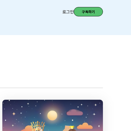
로그인
구독하기