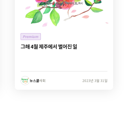
Premium
그해 4월 제주에서 벌어진 일
뉴스쿨
사회
2023년 3월 31일