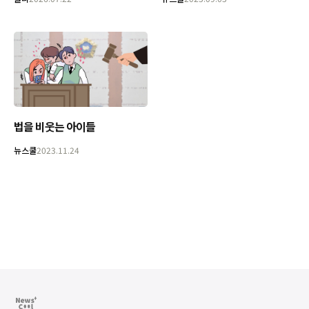
법을 비웃는 아이들
뉴스쿨
2023.11.24