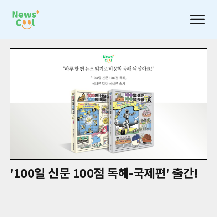
'100일 신문 100점 독해-국제편' 출간!