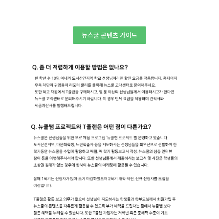
뉴스쿨 콘텐츠 가이드