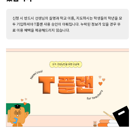
신청 시 반드시 선생님의 실명과 학교 이름, 지도하시는 학생들의 학년을 모
두 기입하셔야 T플랜 사용 승인이 이뤄집니다. 누락된 정보가 있을 경우 무
료 이용 혜택을 제공해드리지 않습니다.