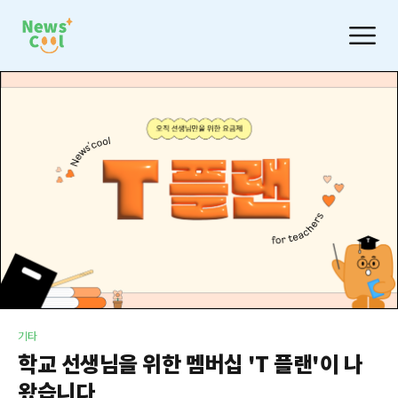
기타
학교 선생님을 위한 멤버십 'T 플랜'이 나
왔습니다