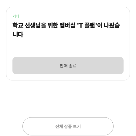
기타
학교 선생님을 위한 멤버십 'T 플랜'이 나왔습
니다
판매 종료
전체 상품 보기