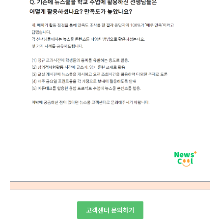
고객센터 문의하기