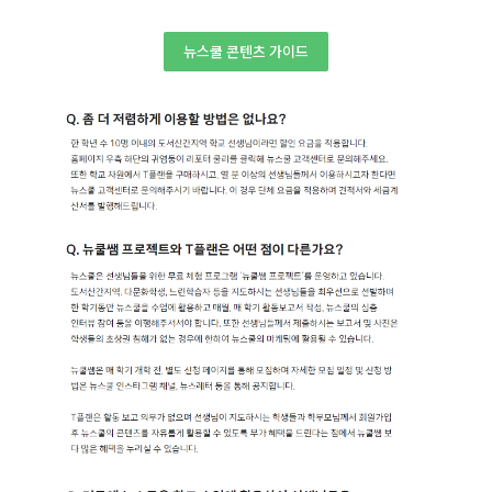
뉴스쿨 콘텐츠 가이드