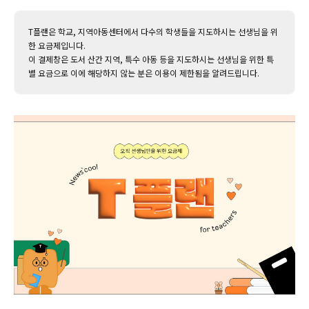
T플랜은 학교, 지역아동센터에서 다수의 학생들을 지도하시는 선생님을 위
한 요금제입니다.
이 결제창은 도서 산간 지역, 특수 아동 등을 지도하시는 선생님을 위한 특
별 요금으로 이에 해당하지 않는 분은 이용이 제한됨을 알려드립니다.