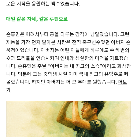
로운 시작을 응원하는 박수였습니다.
매일 같은 자세, 같은 루틴으로
손흥민은 어려서부터 공을 다루는 감각이 남달랐습니다. 그런
재능을 가장 먼저 알아본 사람은 전직 축구선수였던 아버지 손
웅정이었습니다. 아버지는 어린 아들에게 하루에도 수백 번의
슛과 드리블을 연습시키며 인내와 성실함의 미덕을 가르쳤습
니다. 손흥민은 훗날 “아버지는 내 최고의 스승”이라고 회상합
니다. 덕분에 그는 중학생 시절 이미 국내 최고의 유망주로 떠
올랐습니다. 하지만 아버지는 더 큰 무대를 원했습니다.
더보
기