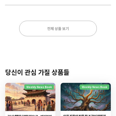
전체 상품 보기
당신이 관심 가질 상품들
Weekly News Book
Weekly News Book