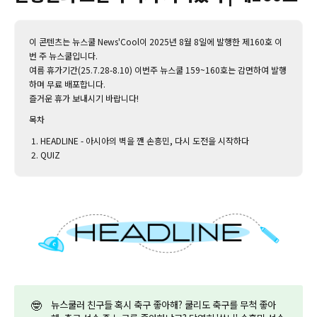
이 콘텐츠는 뉴스쿨 News'Cool이 2025년 8월 8일에 발행한 제160호 이
번 주 뉴스쿨입니다.‌
여름 휴가기간(25.7.28-8.10) 이번주 뉴스쿨 159~160호는 감면하여 발행
하며 무료 배포합니다.
즐거운 휴가 보내시기 바랍니다!
목차
HEADLINE - 아시아의 벽을 깬 손흥민, 다시 도전을 시작하다
QUIZ
🤓
뉴스쿨러 친구들 혹시 축구 좋아해? 쿨리도 축구를 무척 좋아