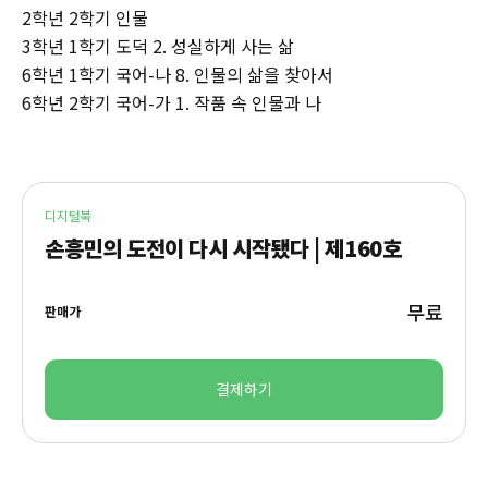
2학년 2학기 인물
3학년 1학기 도덕 2. 성실하게 사는 삶
6학년 1학기 국어-나 8. 인물의 삶을 찾아서
6학년 2학기 국어-가 1. 작품 속 인물과 나
디지털북
손흥민의 도전이 다시 시작됐다 | 제160호
무료
판매가
결제하기