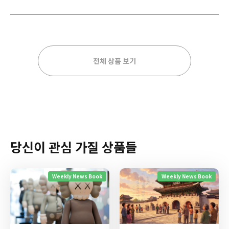
전체 상품 보기
당신이 관심 가질 상품들
Weekly News Book
Weekly News Book