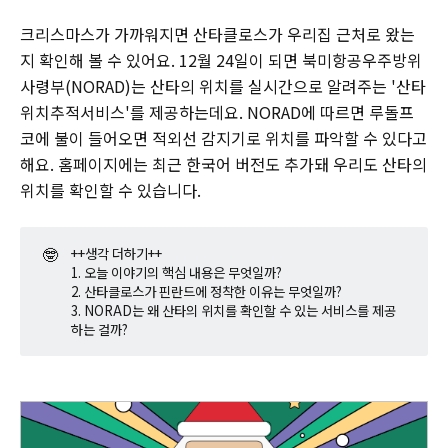
크리스마스가 가까워지면 산타클로스가 우리집 근처로 왔는
지 확인해 볼 수 있어요. 12월 24일이 되면 북미항공우주방위
사령부(NORAD)는 산타의 위치를 실시간으로 알려주는 '산타
위치추적서비스'를 제공하는데요. NORAD에 따르면 루돌프
코에 불이 들어오면 적외선 감지기로 위치를 파악할 수 있다고
해요. 홈페이지에는 최근 한국어 버전도 추가돼 우리도 산타의
위치를 확인할 수 있습니다.
🤓
++생각 더하기++
1. 오늘 이야기의 핵심 내용은 무엇일까?
2. 산타클로스가 핀란드에 정착한 이유는 무엇일까?
3. NORAD는 왜 산타의 위치를 확인할 수 있는 서비스를 제공
하는 걸까?