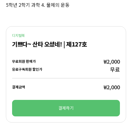
5학년 2학기 과학 4. 물체의 운동
디지털북
기쁘다~ 산타 오셨네! | 제127호
₩2,000
무료회원 판매가
무료
유료구독회원 할인가
₩2,000
결제금액
결제하기