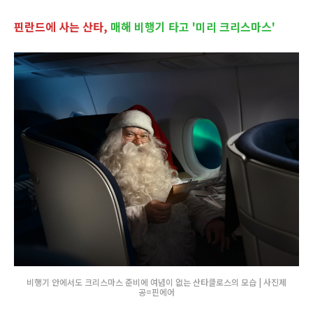
핀란드에 사는 산타,
매해 비행기 타고 '미리 크리스마스'
비행기 안에서도 크리스마스 준비에 여념이 없는 산타클로스의 모습 | 사진제
공=핀에어