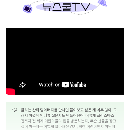
💡
쿨리는 산타 할아버지를 만나면 물어보고 싶은 게 너무 많아. 그
래서 이렇게 인터뷰 질문지도 만들어놨어. 어떻게 크리스마스
전까지 전 세계 어린이들의 집을 방문하는지, 무슨 선물을 갖고
싶어 하는지는 어떻게 알아내신 건지, 착한 어린이인지 아닌지