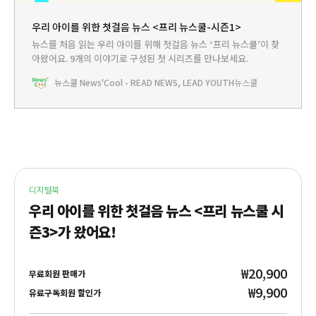
우리 아이를 위한 첫걸음 뉴스 <프리 뉴스쿨-시즌1>
뉴스를 처음 읽는 우리 아이를 위해 첫걸음 뉴스 ‘프리 뉴스쿨’이 찾
아왔어요. 9개의 이야기로 구성된 첫 시리즈를 만나보세요.
뉴스쿨 News'Cool - READ NEWS, LEAD YOUTH
뉴스쿨
디지털북
우리 아이를 위한 첫걸음 뉴스 <프리 뉴스쿨 시
즌3>가 왔어요!
₩20,900
무료회원 판매가
₩9,900
유료구독회원 할인가