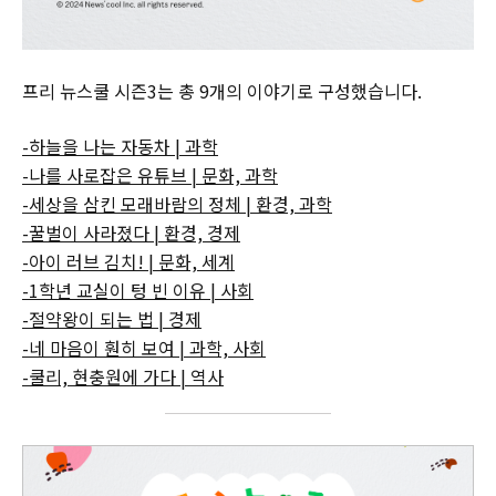
프리 뉴스쿨 시즌3는 총 9개의 이야기로 구성했습니다.
-하늘을 나는 자동차 | 과학
-나를 사로잡은 유튜브 | 문화, 과학
-세상을 삼킨 모래바람의 정체 | 환경, 과학
-꿀벌이 사라졌다 | 환경, 경제
-아이 러브 김치! | 문화, 세계
-1학년 교실이 텅 빈 이유 | 사회
-절약왕이 되는 법 | 경제
-네 마음이 훤히 보여 | 과학, 사회
-쿨리, 현충원에 가다 | 역사