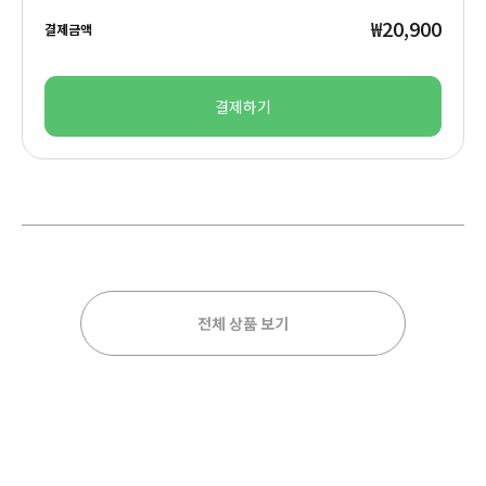
₩20,900
결제금액
결제하기
전체 상품 보기