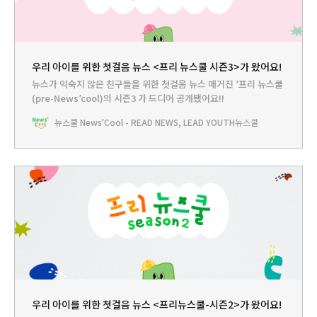
우리 아이를 위한 첫걸음 뉴스 <프리 뉴스쿨 시즌3>가 왔어요!
뉴스가 익숙지 않은 친구들을 위한 첫걸음 뉴스 매거진 ’프리 뉴스쿨
(pre-News’cool)의 시즌3 가 드디어 공개됐어요!!
뉴스쿨 News'Cool - READ NEWS, LEAD YOUTH
뉴스쿨
우리 아이를 위한 첫걸음 뉴스 <프리뉴스쿨-시즌2>가 왔어요!