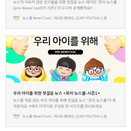
뉴스가 익숙지 않은 친구들을 위한 첫걸음 뉴스 매거진 ’프리 뉴스쿨
(pre-News’cool)의 시즌2 가 드디어 공개됐어요!!
뉴스쿨 News'Cool - READ NEWS, LEAD YOUTH
뉴스쿨
우리 아이를 위한 첫걸음 뉴스 <프리 뉴스쿨-시즌1>
뉴스를 처음 읽는 우리 아이를 위해 첫걸음 뉴스 ‘프리 뉴스쿨’이 찾
아왔어요. 9개의 이야기로 구성된 첫 시리즈를 만나보세요.
뉴스쿨 News'Cool - READ NEWS, LEAD YOUTH
뉴스쿨