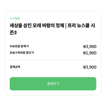
디지털북
세상을 삼킨 모래 바람의 정체 | 프리 뉴스쿨 시
즌3
₩3,900
무료회원 판매가
₩1,900
유료구독회원 할인가
₩3,900
결제금액
결제하기