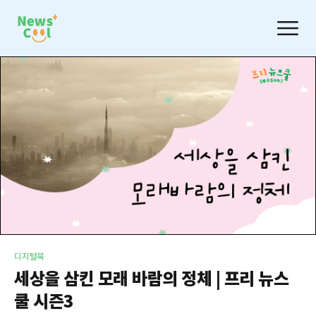
디지털북
세상을 삼킨 모래 바람의 정체 | 프리 뉴스
쿨 시즌3