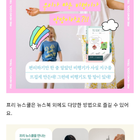
프리 뉴스쿨은 뉴스북 외에도 다양한 방법으로 즐길 수 있어
요.