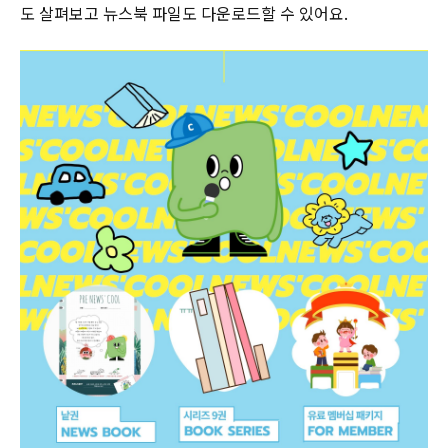
도 살펴보고 뉴스북 파일도 다운로드할 수 있어요.