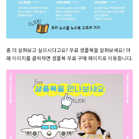
좀 더 살펴보고 싶으시다고요? 무료 샘플북을 살펴보세요! 아
래 이미지를 클릭하면 샘플북 무료 구매 페이지로 이동합니다.