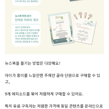
뉴스북을 즐기는 방법은 다양해요!
아이가 흥미를 느낄만한 주제만 골라 단권으로 구매할 수 있
고,
9개 에피소드를 묶어 저렴하게 구매할 수 있어요.
특히 유료 구독자는 저렴한 가격에 동일 콘텐츠를 온라인으로