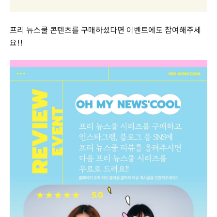
프리 뉴스쿨 콘텐츠를 구매하셨다면 이벤트에도 참여해주세
요!!