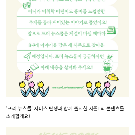
'프리 뉴스쿨' 서비스 탄생과 함께 출시한 시즌1의 콘텐츠를
소개할게요!