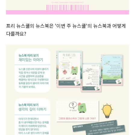
프리 뉴스쿨의 뉴스북은 '이번 주 뉴스쿨'의 뉴스북과 어떻게
다를까요?