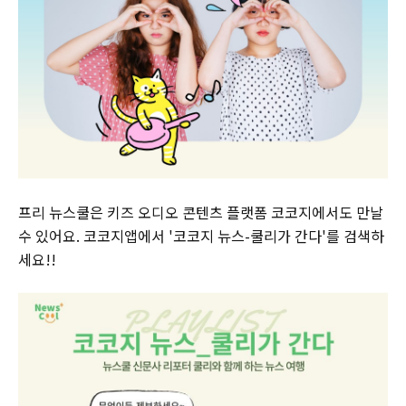
프리 뉴스쿨은 키즈 오디오 콘텐츠 플랫폼 코코지에서도 만날
수 있어요. 코코지앱에서 '코코지 뉴스-쿨리가 간다'를 검색하
세요!!