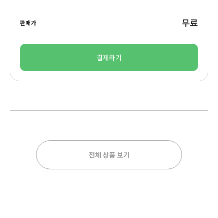
무료
판매가
결제하기
전체 상품 보기