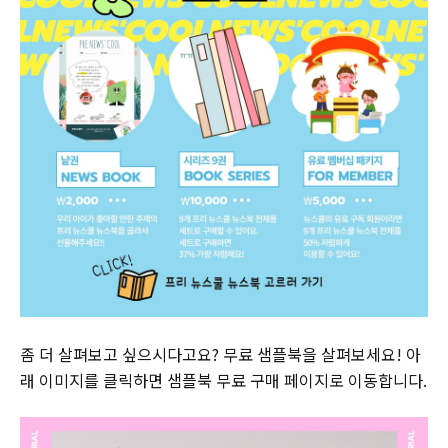
좀 더 살펴보고 싶으시다고요? 무료 샘플북을 살펴보세요! 아
래 이미지를 클릭하면 샘플북 무료 구매 페이지로 이동합니다.