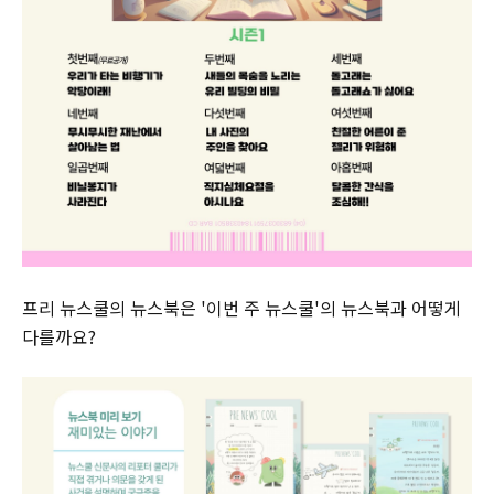
프리 뉴스쿨의 뉴스북은 '이번 주 뉴스쿨'의 뉴스북과 어떻게
다를까요?