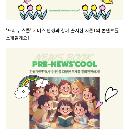
'프리 뉴스쿨' 서비스 탄생과 함께 출시한 시즌1의 콘텐츠를
소개할게요!