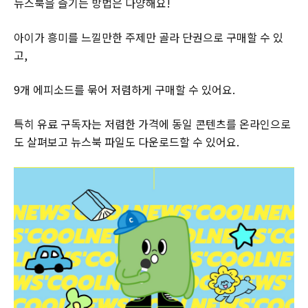
뉴스북을 즐기는 방법은 다양해요!
아이가 흥미를 느낄만한 주제만 골라 단권으로 구매할 수 있
고,
9개 에피소드를 묶어 저렴하게 구매할 수 있어요.
특히 유료 구독자는 저렴한 가격에 동일 콘텐츠를 온라인으로
도 살펴보고 뉴스북 파일도 다운로드할 수 있어요.