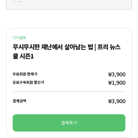
디지털북
무시무시한 재난에서 살아남는 법 | 프리 뉴스
쿨 시즌1
₩3,900
무료회원 판매가
₩1,900
유료구독회원 할인가
₩3,900
결제금액
결제하기