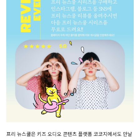
프리 뉴스쿨은 키즈 오디오 콘텐츠 플랫폼 코코지에서도 만날