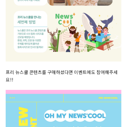
프리 뉴스쿨 콘텐츠를 구매하셨다면 이벤트에도 참여해주세
요!!