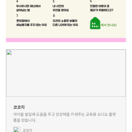
코코지
아이들 발달에 도움을 주고 상상력을 키워주는 교육용 오디오 플랫
폼을 만듭니다.
코코지