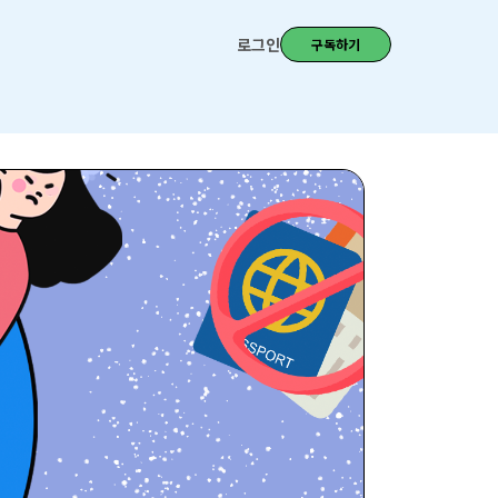
로그인
구독하기