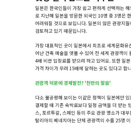
일본은 한국인들이 가장 쉽고 편하게 선택하는 해외
로 지난해 일본을 방문한 외국인 10명 중 3명은
어려워질 것으로 보입니다. 일본의 많은 관광지들이
검토하고 있기 때문입니다.
가장 대표적인 곳이 일본에서 최초로 세계문화유산
어난 건축 예술을 엿볼 수 있어 전 세계 관광객
4배 비싼 입장료를 받으려 하고 있어요. 또한 일
가격 차이가 무려 15배에 달하는 곳도 있다고 합니
관광객 덕분에 경제발전? '천만의 말씀'
다소 불공평해 보이는 이같은 정책이 일본에만 있는
결제할 때 기존 숙박료보다 일정 금액을 더 받는 
스, 포르투갈, 스페인 등의 주요 관광 명소가 대
탈리아의 베네치아는 단체 관광객의 수를 25명 