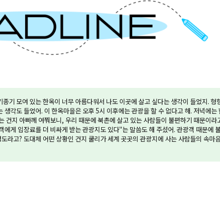
옹기종기 모여 있는 한옥이 너무 아름다워서 나도 이곳에 살고 싶다는 생각이 들었지. 형
생각도 들었어. 이 한옥마을은 오후 5시 이후에는 관광을 할 수 없다고 해. 저녁에는 
는 건지 아빠께 여쭤보니, 우리 때문에 북촌에 살고 있는 사람들이 불편하기 때문이라
에게 입장료를 더 비싸게 받는 관광지도 있다"는 말씀도 해 주셨어. 관광객 때문에 
 정도라고? 도대체 어떤 상황인 건지 쿨리가 세계 곳곳의 관광지에 사는 사람들의 속마