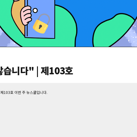
습니다" | 제103호
 제103호 이번 주 뉴스쿨입니다.‌
책