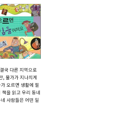
 결국 다른 지역으로
만, 물가가 지나치게
가가 오르면 생활에 필
이 책을 읽고 우리 동네
동네 사람들은 어떤 일