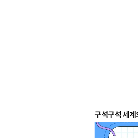
구석구석 세계