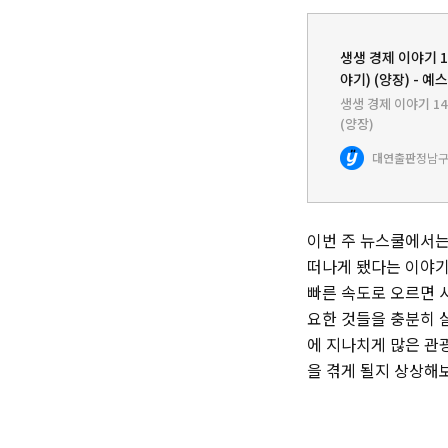
생생 경제 이야기 
야기) (양장) - 예스
생생 경제 이야기 1
(양장)
대연출판
정남구
이번 주 뉴스쿨에서는
떠나게 됐다는 이야기
빠른 속도로 오르면 
요한 것들을 충분히 살
에 지나치게 많은 관
을 겪게 될지 상상해