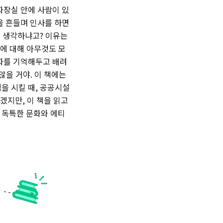
화장실 안에 사람이 있
을 흔들며 인사를 하면
게 생각하냐고? 이유는
라에 대해 아무것도 모
문화를 기억해두고 배려
않을 거야. 이 책에는
식을 시킬 때, 공공시설
겠지만, 이 책을 읽고
 독특한 문화와 에티