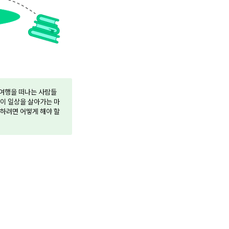
 여행을 떠나는 사람들
들이 일상을 살아가는 마
 하려면 어떻게 해야 할