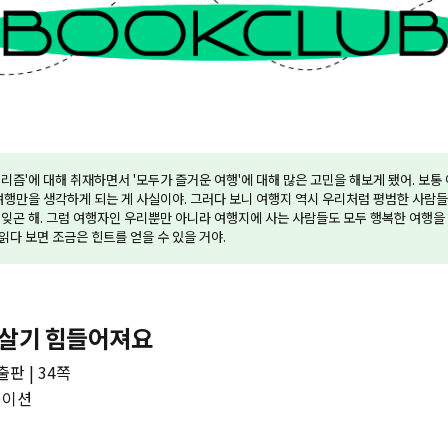
리즘'에 대해 취재하면서 '모두가 즐거운 여행'에 대해 많은 고민을 해보게 됐어. 보통
여행만을 생각하게 되는 게 사실이야. 그러다 보니 여행지 역시 우리처럼 평범한 사람
잊곤 해. 그럼 여행자인 우리뿐만 아니라 여행지에 사는 사람들도 모두 행복한 여행을
 읽다 보면 조금은 힌트를 얻을 수 있을 거야.
 살기 힘들어져요
판 | 34쪽
레이션