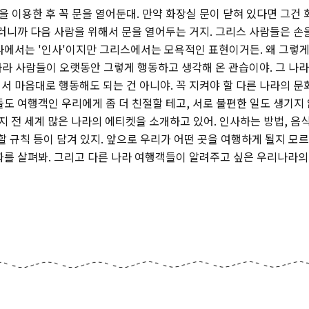
 이용한 후 꼭 문을 열어둔대. 만약 화장실 문이 닫혀 있다면 그건 
그러니까 다음 사람을 위해서 문을 열어두는 거지. 그리스 사람들은 손
라에서는 '인사'이지만 그리스에서는 모욕적인 표현이거든. 왜 그렇
 나라 사람들이 오랫동안 그렇게 행동하고 생각해 온 관습이야. 그 나
서 마음대로 행동해도 되는 건 아니야. 꼭 지켜야 할 다른 나라의 
도 여행객인 우리에게 좀 더 친절할 테고, 서로 불편한 일도 생기지 
지 전 세계 많은 나라의 에티켓을 소개하고 있어. 인사하는 방법, 음
할 규칙 등이 담겨 있지. 앞으로 우리가 어떤 곳을 여행하게 될지 모르
화를 살펴봐. 그리고 다른 나라 여행객들이 알려주고 싶은 우리나라의