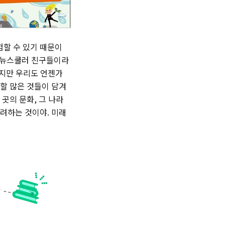
험할 수 있기 때문이
인 뉴스쿨러 친구들이라
겠지만 우리도 언젠가
 할 많은 것들이 담겨
 곳의 문화, 그 나라
려하는 것이야. 미래