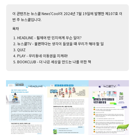
이 콘텐츠는 뉴스쿨 News'Cool이 2024년 7월 19일에 발행한 제107호 이
번 주 뉴스쿨입니다.‌
목차
HEADLINE - 휠체어 탄 민지에게 무슨 일이?
뉴스쿨TV - 불편하다는 생각이 들었을 때 우리가 해야 할 일
QUIZ
PLAY - 우리동네 이동권을 지켜라!
BOOKCLUB - 더 나은 세상을 만드는 나를 위한 책