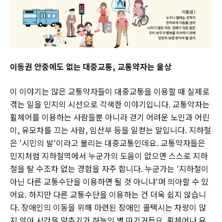
이동권 안중에도 없는 대중교통, 교통약자는 울상
이 이야기는 많은 교통약자들이 대중교통을 이용할 때 실제로
겪는 일을 민지의 시선으로 각색한 이야기입니다. 교통약자는
휠체어를 이용하는 사람들뿐 아니라 걷기 어려운 노인과 어린
이, 유모차를 끄는 사람, 임산부 등을 일컫는 말입니다. 지하철
은 '시민의 발'이라고 불리는 대중교통인데요. 교통약자들은
민지처럼 지하철역에서 누군가의 도움이 없으면 스스로 지하
철을 탈 수조차 없는 경험을 자주 합니다. 누군가는 '지하철이
아닌 다른 교통수단을 이용하면 될 것 아니냐'며 의아할 수 있
어요. 하지만 다른 교통수단을 이용하는 건 더욱 쉽지 않습니
다. 장애인의 이동을 위해 마련된 장애인 콜택시는 차량이 많
지 않아 시간을 맞추기가 하늘의 별 따기거든요. 휠체어나 유