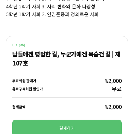
4학년 2학기 사회 3. 사회 변화와 문화 다양성
5학년 1학기 사회 2. 인권존중과 정의로운 사회
디지털북
남들에겐 평범한 길, 누군가에겐 목숨건 길 | 제
107호
₩2,000
무료회원 판매가
무료
유료구독회원 할인가
₩2,000
결제금액
결제하기