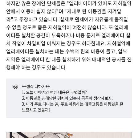
하지만 많은 장애인 단체들은 "엘리베이터가 있어도 지하철역
안에서 이동이 쉽지 않다"며 "제대로 된 이동권을 지켜달
라"고 주장하고 있습니다. 실제로 휠체어가 자유롭게 움직일
수 없을 정도로 좁은 지하철역이 여전히 많습니다. 또 엘리베
이터를 설치할 공간이 부족하거나 비용 문제로 엘리베이터 설
치 작업이 차일피일 미뤄지는 경우도 허다한데요. 지하철역에
엘리베이터를 설치하는 데는 수백억 원의 비용이 들고, 일부
지역은 엘리베이터 한 대를 설치하기 위해 대대적인 공사를 진
행해야 하는 경우도 있습니다.
🤓
++생각 더하기++
1. 오늘 이야기의 핵심 내용은 무엇일까?
2. 이동권을 침해당한 경험이 있는지 곰곰이 생각해보자.
3. 내가 주로 다니는 길, 주로 이용하는 대중교통은 이동권을 잘
보장하고 있을까?