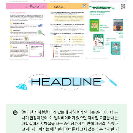
🚇
얼마 전 지하철을 타러 갔는데 지하철역 안에는 엘리베이터 공
사가 한창이었어. 이 엘리베이터가 있으면 지하철 요금을 내는
대합실에서 지하철을 타는 승강장까지 한 번에 내려갈 수 있다
고 해. 지금까지는 에스컬레이터를 타고 다녔는데 무척 편할 거