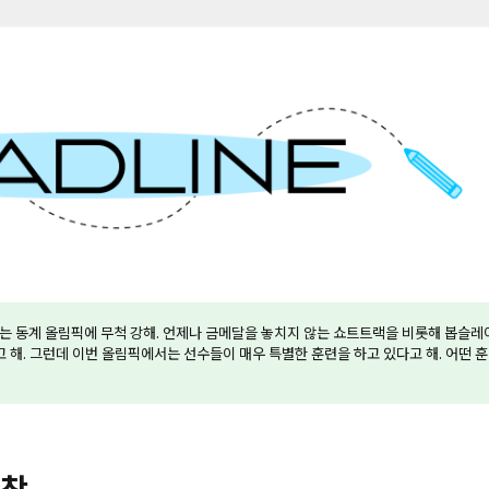
라는 동계 올림픽에 무척 강해. 언제나 금메달을 놓치지 않는 쇼트트랙을 비롯해 봅슬레
 해. 그런데 이번 올림픽에서는 선수들이 매우 특별한 훈련을 하고 있다고 해. 어떤 
장착