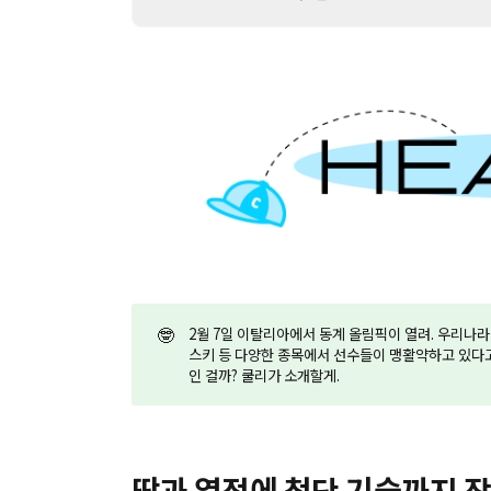
🤓
2월 7일 이탈리아에서 동계 올림픽이 열려. 우리나
스키 등 다양한 종목에서 선수들이 맹활약하고 있다고
인 걸까? 쿨리가 소개할게.
땀과 열정에 첨단 기술까지 