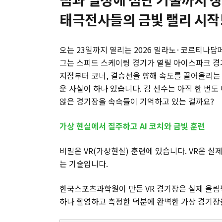
태극전사들의 금빛 랠리 시작
오는 23일까지 열리는 2026 밀라노·코르티나
그는 스피드 스케이팅 경기가 열릴 아이스파크 경
지점부터 코너, 결승선을 향해 속도를 끌어올리는
운 사실이 하나 있습니다. 김 선수는 아직 한 번
않은 경기장을 속속들이 기억하고 있는 걸까요?
가상 현실에서 질주하고 AI 코치와 금빛 훈련
비밀은 VR(가상현실) 훈련에 있습니다. VR은 실
는 기술입니다.
한국스포츠과학원이 만든 VR 경기장은 실제 올림
하나 촬영하고 측정한 덕분에 완벽한 가상 경기장을 