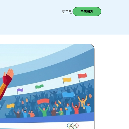
로그인
구독하기