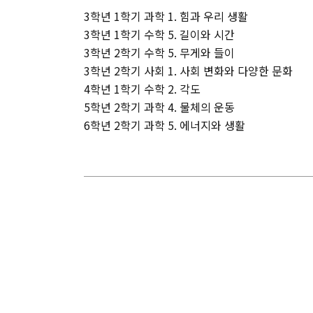
3학년 1학기 과학 1. 힘과 우리 생활
3학년 1학기 수학 5. 길이와 시간
3학년 2학기 수학 5. 무게와 들이
3학년 2학기 사회 1. 사회 변화와 다양한 문화
4학년 1학기 수학 2. 각도
5학년 2학기 과학 4. 물체의 운동
6학년 2학기 과학 5. 에너지와 생활