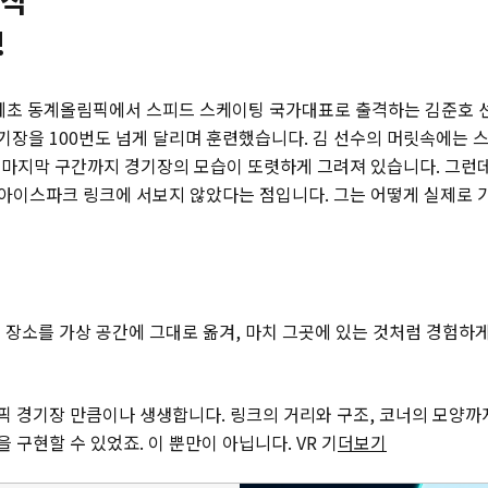
!
담페초 동계올림픽에서 스피드 스케이팅 국가대표로 출격하는 김준호 
기장을 100번도 넘게 달리며 훈련했습니다. 김 선수의 머릿속에는 
 마지막 구간까지 경기장의 모습이 또렷하게 그려져 있습니다. 그런
도 아이스파크 링크에 서보지 않았다는 점입니다. 그는 어떻게 실제로 
제 장소를 가상 공간에 그대로 옮겨, 마치 그곳에 있는 것처럼 경험하
픽 경기장 만큼이나 생생합니다. 링크의 거리와 구조, 코너의 모양까
구현할 수 있었죠. 이 뿐만이 아닙니다. VR 기
더보기