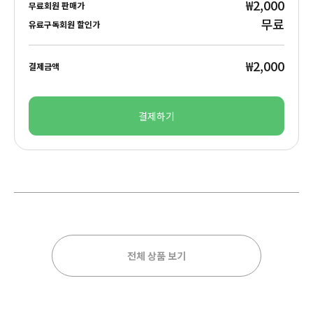
₩2,000
무료회원 판매가
무료
유료구독회원 할인가
₩2,000
결제금액
결제하기
전체 상품 보기