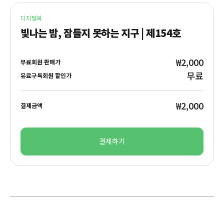
디지털북
빛나는 밤, 잠들지 못하는 지구 | 제154호
₩2,000
무료회원 판매가
무료
유료구독회원 할인가
₩2,000
결제금액
결제하기