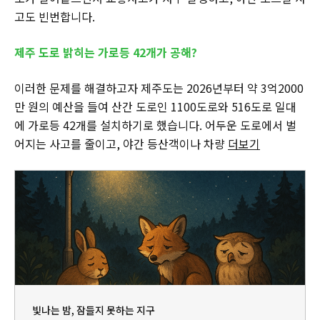
고도 빈번합니다.
제주 도로 밝히는 가로등 42개가 공해?
이러한 문제를 해결하고자 제주도는 2026년부터 약 3억2000
만 원의 예산을 들여 산간 도로인 1100도로와 516도로 일대
에 가로등 42개를 설치하기로 했습니다. 어두운 도로에서 벌
어지는 사고를 줄이고, 야간 등산객이나 차량
더보기
빛나는 밤, 잠들지 못하는 지구