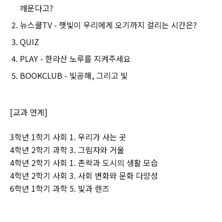
깨운다고?
뉴스쿨TV - 햇빛이 우리에게 오기까지 걸리는 시간은?
QUIZ
PLAY - 한라산 노루를 지켜주세요
BOOKCLUB - 빛공해, 그리고 빛
[교과 연계]
3학년 1학기 사회 1. 우리가 사는 곳
4학년 2학기 과학 3. 그림자와 거울
4학년 2학기 사회 1. 촌락과 도시의 생활 모습
4학년 2학기 사회 3. 사회 변화와 문화 다양성
6학년 1학기 과학 5. 빛과 렌즈